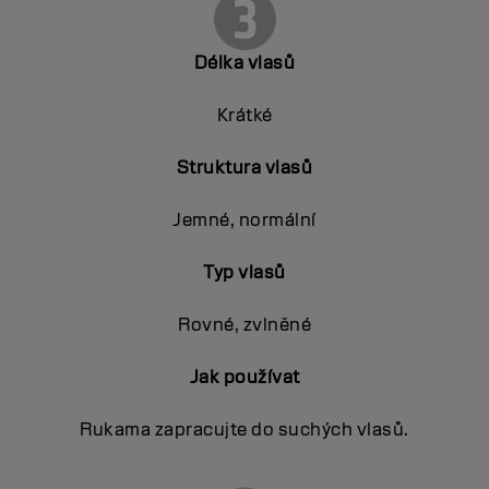
Délka vlasů
Krátké
Struktura vlasů
Jemné, normální
Typ vlasů
Rovné, zvlněné
Jak používat
Rukama zapracujte do suchých vlasů.