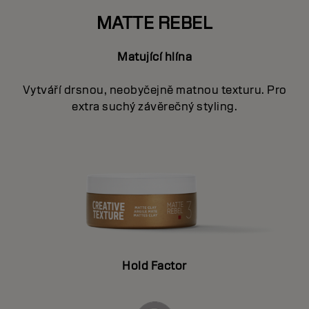
MATTE REBEL
Matující hlína
Vytváří drsnou, neobyčejně matnou texturu. Pro
extra suchý závěrečný styling.
Hold Factor