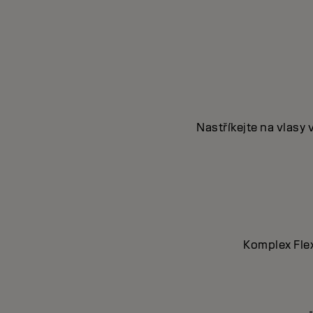
Nastříkejte na vlasy
Komplex Fle
-