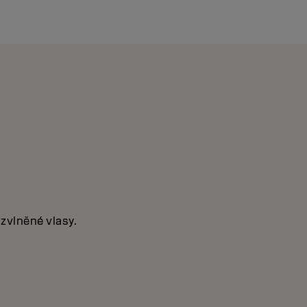
 zvlněné vlasy.