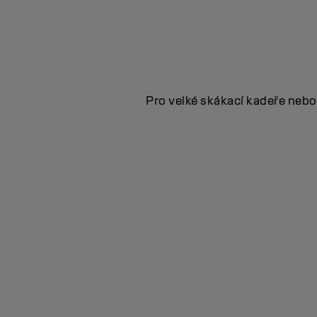
Pro velké skákací kadeře nebo 