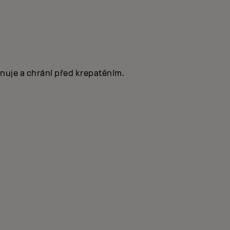
inuje a chrání před krepatěním.