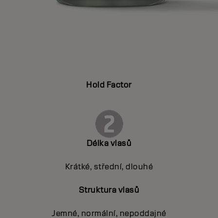
Hold Factor
Délka vlasů
Krátké, střední, dlouhé
Struktura vlasů
Jemné, normální, nepoddajné