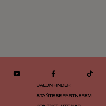
SALON FINDER
STAŇTE SE PARTNEREM