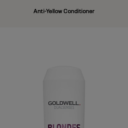
Anti-Yellow Conditioner