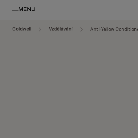
MENU
Goldwell
Vzdělávání
Anti-Yellow Condition