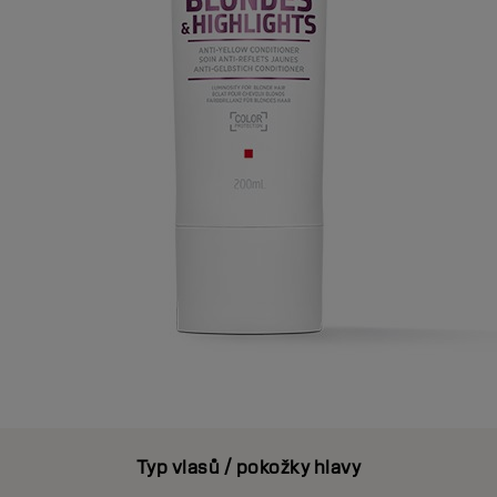
Typ vlasů / pokožky hlavy