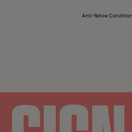
Anti-Yellow Condition