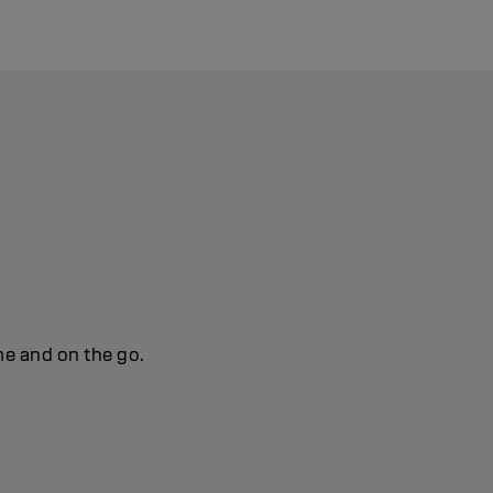
me and on the go.