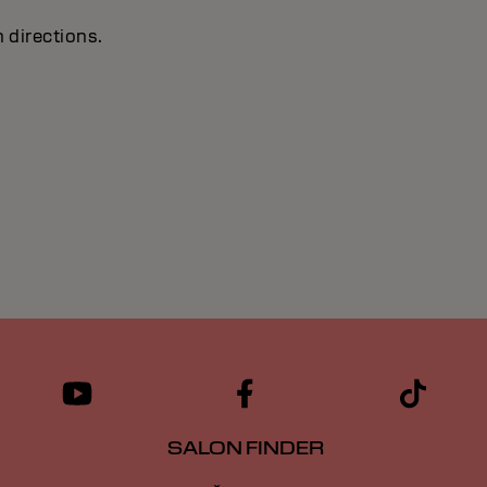
 directions.
SALON FINDER