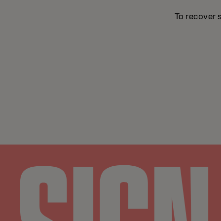
To recover 