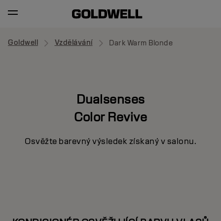
Goldwell
Vzdělávání
Dark Warm Blonde
Dualsenses
Color Revive
Osvěžte barevný výsledek získaný v salonu.