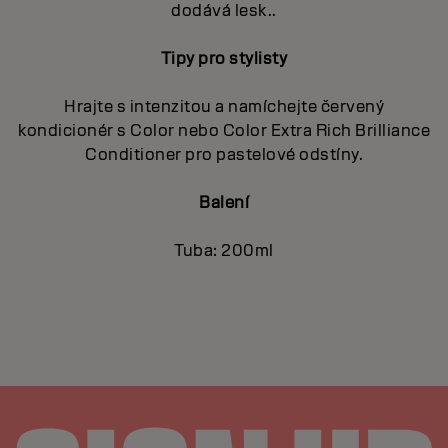
dodává lesk..
Tipy pro stylisty
Hrajte s intenzitou a namíchejte červený
kondicionér s Color nebo Color Extra Rich Brilliance
Conditioner pro pastelové odstíny.
Balení
Tuba: 200ml