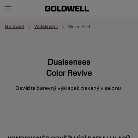
Goldwell
Vzdělávání
Warm Red
Dualsenses
Color Revive
Osvěžte barevný výsledek získaný v salonu.