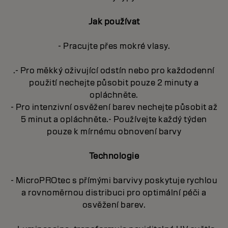
Jak používat
- Pracujte přes mokré vlasy.
.- Pro měkký oživující odstín nebo pro každodenní
použití nechejte působit pouze 2 minuty a
opláchněte.
- Pro intenzivní osvěžení barev nechejte působit až
5 minut a opláchněte.- Používejte každý týden
pouze k mírnému obnovení barvy
Technologie
- MicroPROtec s přímými barvivy poskytuje rychlou
a rovnoměrnou distribuci pro optimální péči a
osvěžení barev.