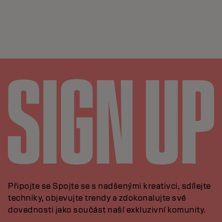
Připojte se Spojte se s nadšenými kreativci, sdílejte
techniky, objevujte trendy a zdokonalujte své
dovednosti jako součást naší exkluzivní komunity.