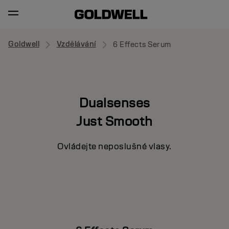
Goldwell
Vzdělávání
6 Effects Serum
Dualsenses
Just Smooth
Ovládejte neposlušné vlasy.