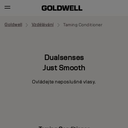
Goldwell
Vzdělávání
Taming Conditioner
Dualsenses
Just Smooth
Ovládejte neposlušné vlasy.