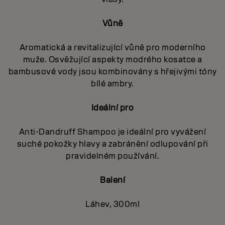
Vůně
Aromatická a revitalizující vůně pro moderního
muže. Osvěžující aspekty modrého kosatce a
bambusové vody jsou kombinovány s hřejivými tóny
bílé ambry.
Ideální pro
Anti-Dandruff Shampoo je ideální pro vyvážení
suché pokožky hlavy a zabránění odlupování při
pravidelném používání.
Balení
Láhev, 300ml