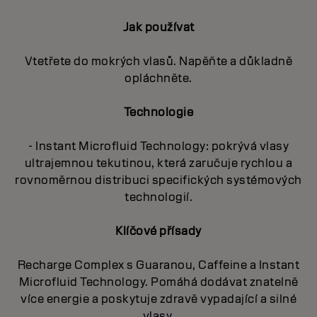
Jak používat
Vtetřete do mokrých vlasů. Napěňte a důkladně
opláchněte.
Technologie
- Instant Microfluid Technology: pokrývá vlasy
ultrajemnou tekutinou, která zaručuje rychlou a
rovnoměrnou distribuci specifických systémových
technologií.
Klíčové přísady
Recharge Complex s Guaranou, Caffeine a Instant
Microfluid Technology. Pomáhá dodávat znatelně
více energie a poskytuje zdravě vypadající a silné
vlasy.