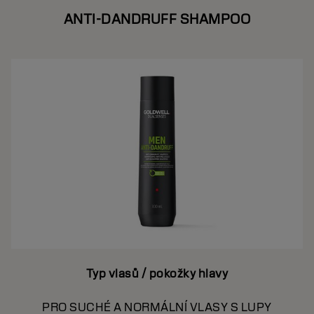
ANTI-DANDRUFF SHAMPOO
Typ vlasů / pokožky hlavy
PRO SUCHÉ A NORMÁLNÍ VLASY S LUPY