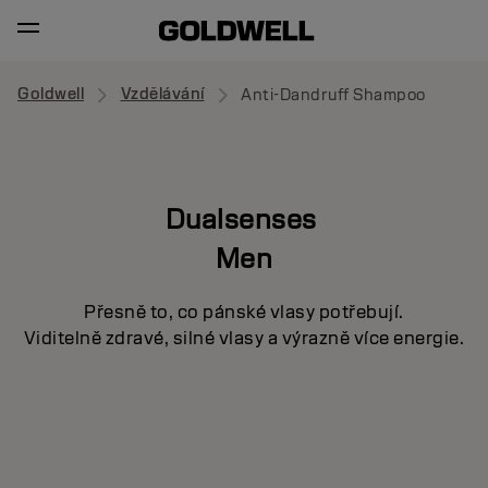
Goldwell
Vzdělávání
Anti-Dandruff Shampoo
Dualsenses
Men
Přesně to, co pánské vlasy potřebují.
Viditelně zdravé, silné vlasy a výrazně více energie.