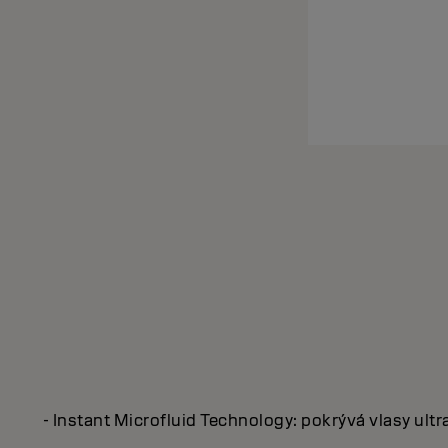
- Instant Microfluid Technology: pokrývá vlasy ul