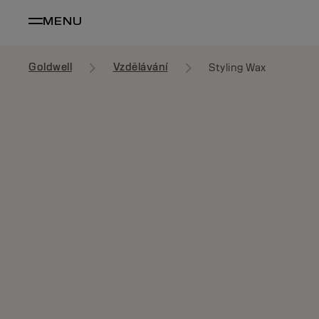
MENU
Goldwell
Vzdělávání
Styling Wax