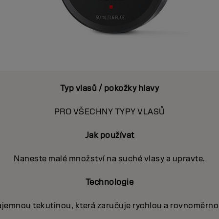
Typ vlasů / pokožky hlavy
PRO VŠECHNY TYPY VLASŮ
Jak používat
Naneste malé množství na suché vlasy a upravte.
Technologie
trajemnou tekutinou, která zaručuje rychlou a rovnoměrno