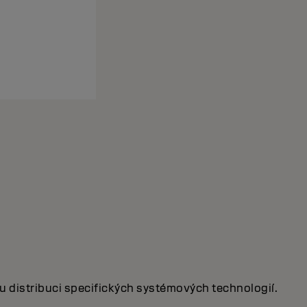
u distribuci specifických systémových technologií.