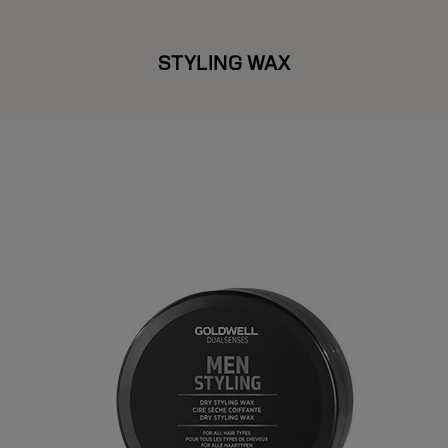
STYLING WAX