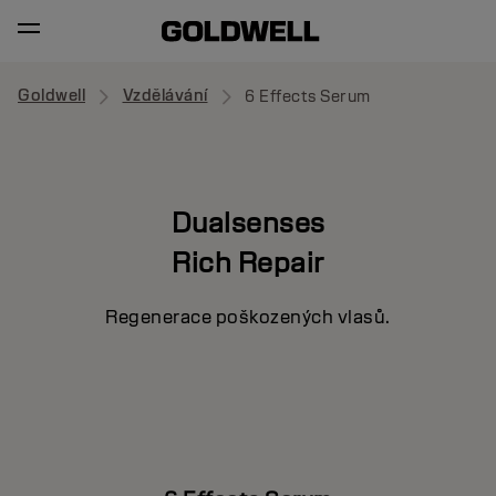
Goldwell
Vzdělávání
6 Effects Serum
Dualsenses
Rich Repair
Regenerace poškozených vlasů.