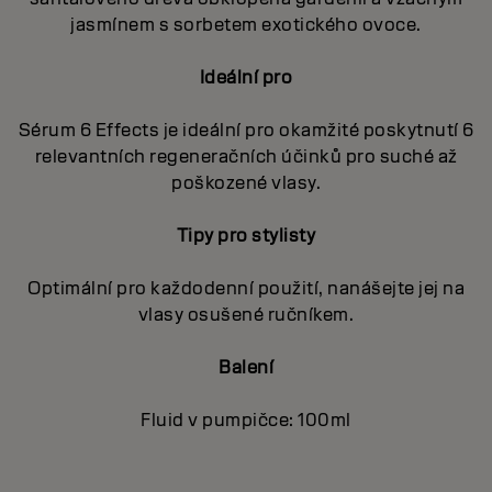
jasmínem s sorbetem exotického ovoce.
Ideální pro
Sérum 6 Effects je ideální pro okamžité poskytnutí 6
relevantních regeneračních účinků pro suché až
poškozené vlasy.
Tipy pro stylisty
Optimální pro každodenní použití, nanášejte jej na
vlasy osušené ručníkem.
Balení
Fluid v pumpičce: 100ml