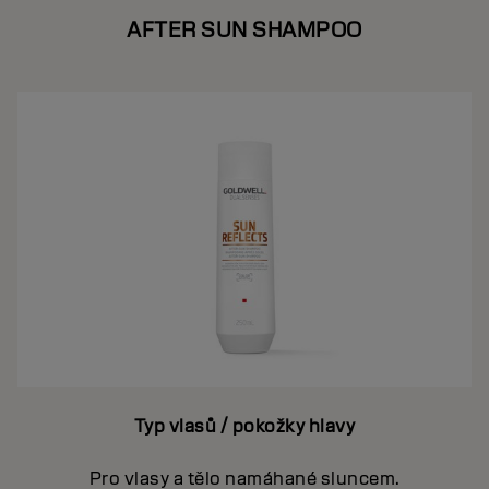
AFTER SUN SHAMPOO
Typ vlasů / pokožky hlavy
Pro vlasy a tělo namáhané sluncem.