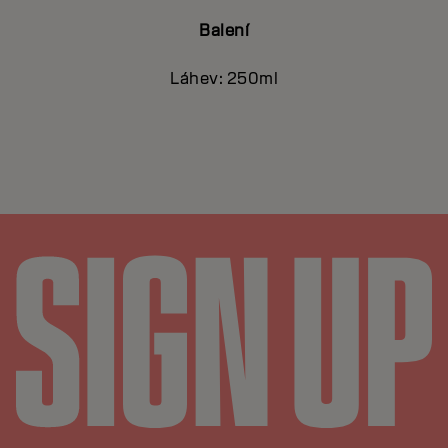
Balení
Láhev: 250ml