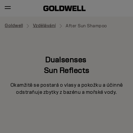
Goldwell
Vzdělávání
After Sun Shampoo
Dualsenses
Sun Reflects
Okamžitě se postará o vlasy a pokožku a účinně
odstraňuje zbytky z bazénu a mořské vody.