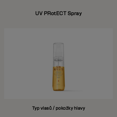
UV PRotECT Spray
Typ vlasů / pokožky hlavy