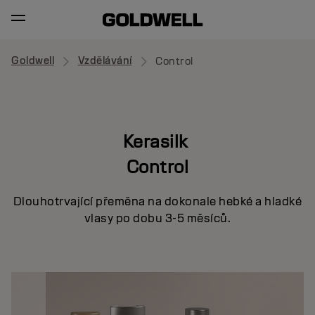
Goldwell
Vzdělávání
Control
Kerasilk
Control
Dlouhotrvající přeměna na dokonale hebké a hladké
vlasy po dobu 3-5 měsíců.