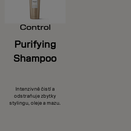
Control
Purifying
Shampoo
Intenzivně čistí a
odstraňuje zbytky
stylingu, oleje a mazu.