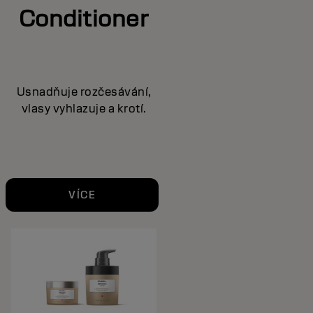
Conditioner
Usnadňuje rozčesávání,
vlasy vyhlazuje a krotí.
VÍCE