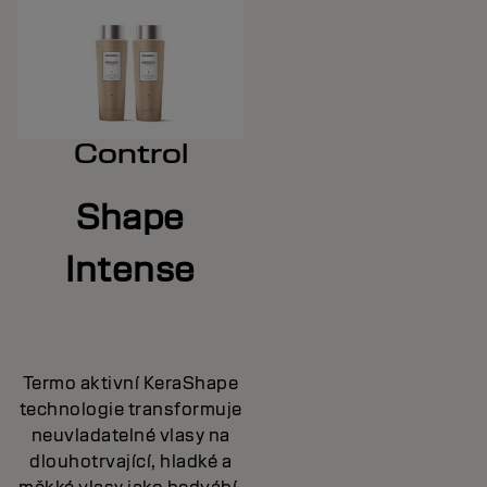
Control
Shape
Intense
Termo aktivní KeraShape
technologie transformuje
neuvladatelné vlasy na
dlouhotrvající, hladké a