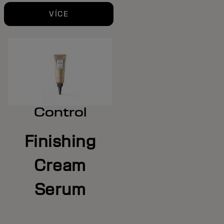
VÍCE
Control
Finishing
Cream
Serum