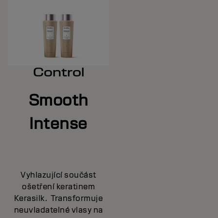
Control
Smooth
Intense
Vyhlazující součást
ošetření keratinem
Kerasilk. Transformuje
neuvladatelné vlasy na