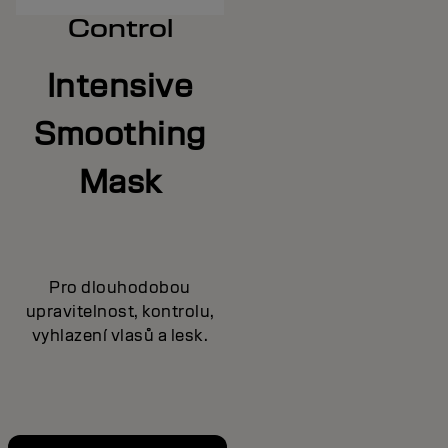
Control
Intensive
Smoothing
Mask
Pro dlouhodobou
upravitelnost, kontrolu,
vyhlazení vlasů a lesk.