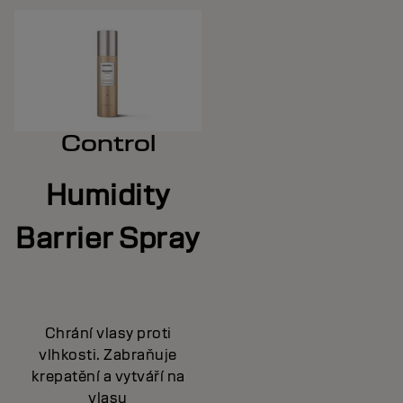
Control
Humidity
Barrier Spray
Chrání vlasy proti
vlhkosti. Zabraňuje
krepatění a vytváří na
vlasu