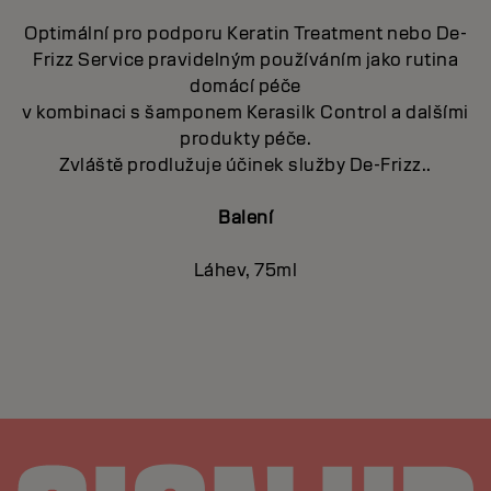
Optimální pro podporu Keratin Treatment nebo De-
Frizz Service pravidelným používáním jako rutina
domácí péče
v kombinaci s šamponem Kerasilk Control a dalšími
produkty péče.
Zvláště prodlužuje účinek služby De-Frizz..
Balení
Láhev, 75ml