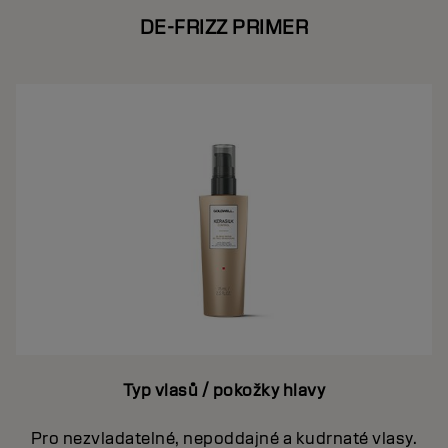
DE-FRIZZ PRIMER
Typ vlasů / pokožky hlavy
Pro nezvladatelné, nepoddajné a kudrnaté vlasy.