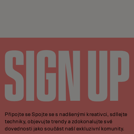
Připojte se Spojte se s nadšenými kreativci, sdílejte
techniky, objevujte trendy a zdokonalujte své
dovednosti jako součást naší exkluzivní komunity.