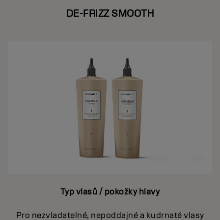
DE-FRIZZ SMOOTH
Typ vlasů / pokožky hlavy
Pro nezvladatelné, nepoddajné a kudrnaté vlasy