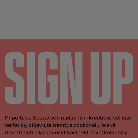
Připojte se Spojte se s nadšenými kreativci, sdílejte
techniky, objevujte trendy a zdokonalujte své
dovednosti jako součást naší exkluzivní komunity.