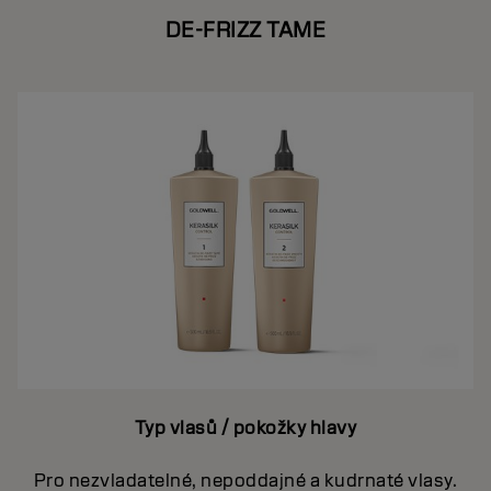
DE-FRIZZ TAME
Typ vlasů / pokožky hlavy
Pro nezvladatelné, nepoddajné a kudrnaté vlasy.