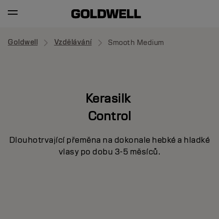
Goldwell
Vzdělávání
Smooth Medium
Kerasilk
Control
Dlouhotrvající přeměna na dokonale hebké a hladké
vlasy po dobu 3-5 měsíců.