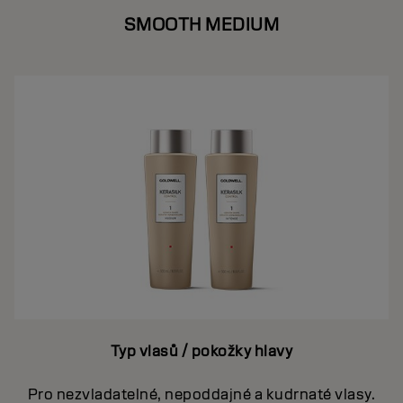
SMOOTH MEDIUM
Typ vlasů / pokožky hlavy
Pro nezvladatelné, nepoddajné a kudrnaté vlasy.