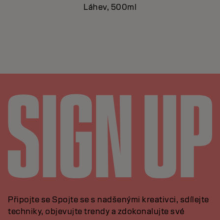
Láhev, 500ml
Připojte se Spojte se s nadšenými kreativci, sdílejte
techniky, objevujte trendy a zdokonalujte své