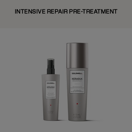
INTENSIVE REPAIR PRE-TREATMENT