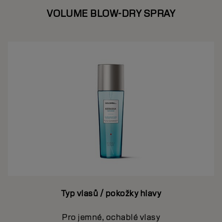
VOLUME BLOW-DRY SPRAY
Typ vlasů / pokožky hlavy
Pro jemné, ochablé vlasy