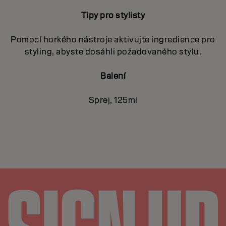
Tipy pro stylisty
Pomocí horkého nástroje aktivujte ingredience pro
styling, abyste dosáhli požadovaného stylu.
Balení
Sprej, 125ml