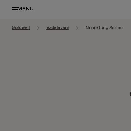
MENU
Goldwell
Vzdělávání
Nourishing Serum