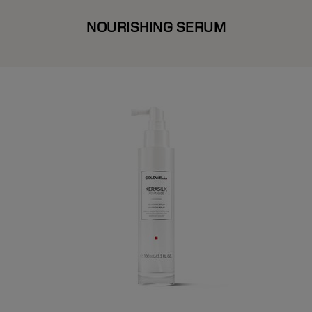
NOURISHING SERUM