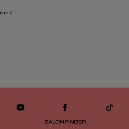
ivená.
SALON FINDER