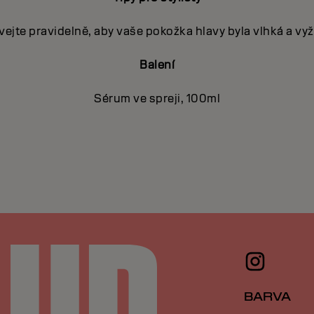
vejte pravidelně, aby vaše pokožka hlavy byla vlhká a vyž
Balení
Sérum ve spreji, 100ml
BARVA