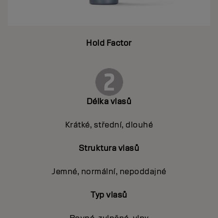
Hold Factor
Délka vlasů
Krátké, střední, dlouhé
Struktura vlasů
Jemné, normální, nepoddajné
Typ vlasů