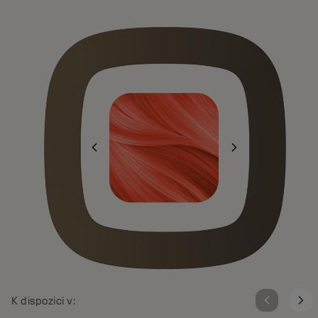
K dispozici v: