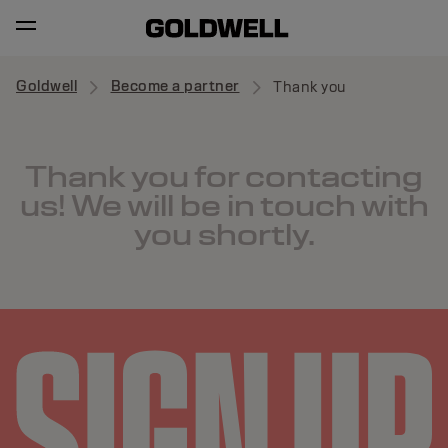
Goldwell
Become a partner
Thank you
Thank you for contacting
us! We will be in touch with
you shortly.