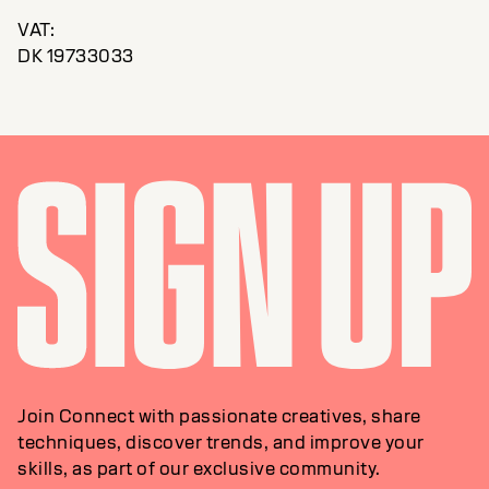
VAT:
DK 19733033
Join Connect with passionate creatives, share
techniques, discover trends, and improve your
skills, as part of our exclusive community.