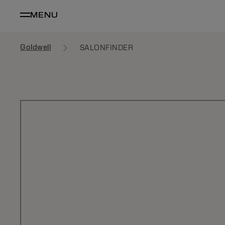
MENU
Goldwell
SALONFINDER