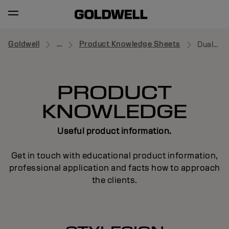
Goldwell
...
Product Knowledge Sheets
Dualsenses
PRODUCT
KNOWLEDGE
Useful product information.
Get in touch with educational product information,
professional application and facts how to approach
the clients.