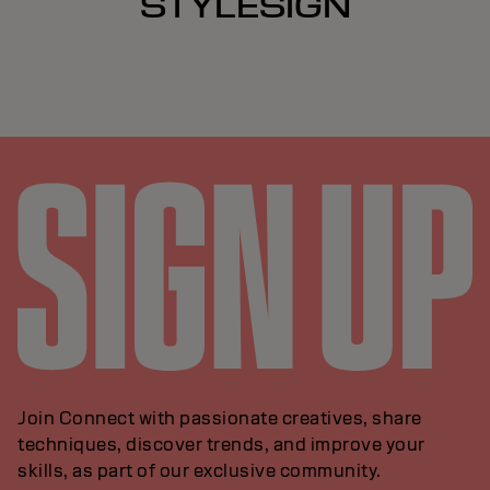
STYLESIGN
Join Connect with passionate creatives, share
techniques, discover trends, and improve your
skills, as part of our exclusive community.