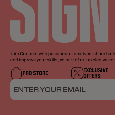
Join Connect with passionate creatives, share tech
and improve your skills, as part of our exclusive c
EXCLUSIVE
PRO STORE
OFFERS
ENTER YOUR EMAIL