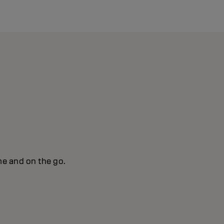
me and on the go.