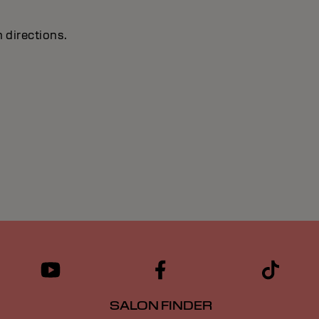
 directions.
SALON FINDER