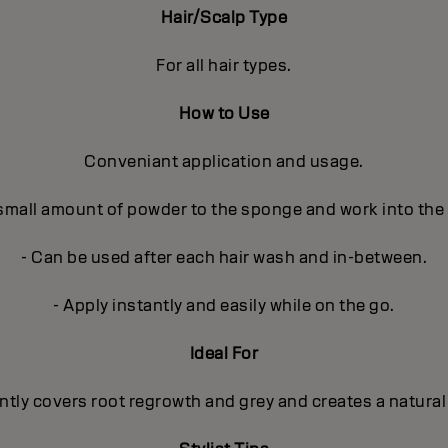
Hair/Scalp Type
For all hair types.
How to Use
Conveniant application and usage.
 small amount of powder to the sponge and work into the
- Can be used after each hair wash and in-between.
- Apply instantly and easily while on the go.
Ideal For
ntly covers root regrowth and grey and creates a natural