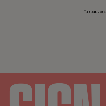
To recover 