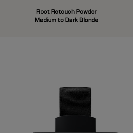
Root Retouch Powder
Medium to Dark Blonde