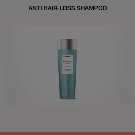
ANTI HAIR-LOSS SHAMPOO