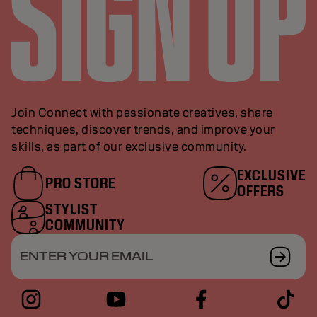
Join Connect with passionate creatives, share
techniques, discover trends, and improve your
skills, as part of our exclusive community.
EXCLUSIVE
PRO STORE
OFFERS
STYLIST
COMMUNITY
ENTER YOUR EMAIL