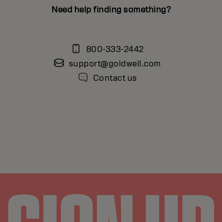
Need help finding something?
800-333-2442
support@goldwell.com
Contact us