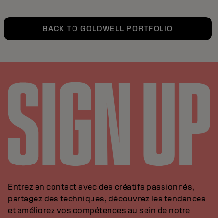
BACK TO GOLDWELL PORTFOLIO
Entrez en contact avec des créatifs passionnés,
partagez des techniques, découvrez les tendances
et améliorez vos compétences au sein de notre