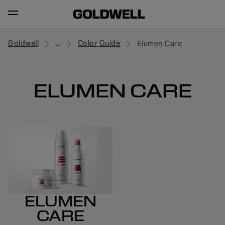
Goldwell
...
Color Guide
Elumen Care
ELUMEN CARE
ELUMEN
CARE