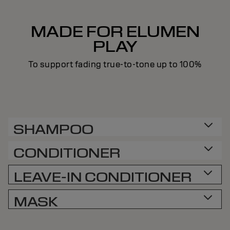
MADE FOR ELUMEN
PLAY
To support fading true-to-tone up to 100%
SHAMPOO
CONDITIONER
LEAVE-IN CONDITIONER
MASK