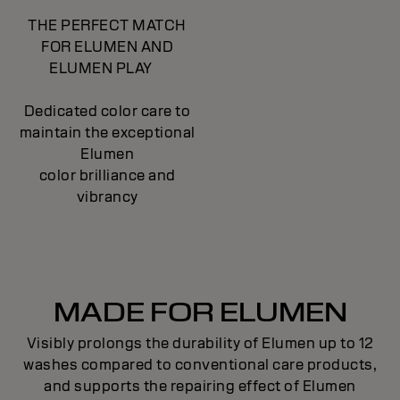
THE PERFECT MATCH
FOR ELUMEN AND
ELUMEN PLAY
Dedicated color care to
maintain the exceptional
Elumen
color brilliance and
vibrancy
MADE FOR ELUMEN
Visibly prolongs the durability of Elumen up to 12
washes compared to conventional care products,
and supports the repairing effect of Elumen