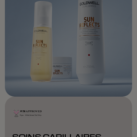
SOINS CAPILLAIRES