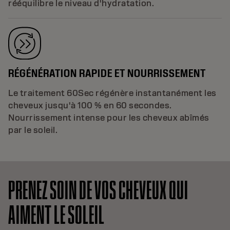
rééquilibre le niveau d'hydratation.
RÉGÉNÉRATION RAPIDE ET NOURRISSEMENT
Le traitement 60Sec régénère instantanément les
cheveux jusqu'à 100 % en 60 secondes.
Nourrissement intense pour les cheveux abîmés
par le soleil.
PRENEZ SOIN DE VOS CHEVEUX QUI
AIMENT LE SOLEIL