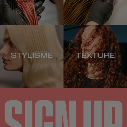
STYLISME
TEXTURE