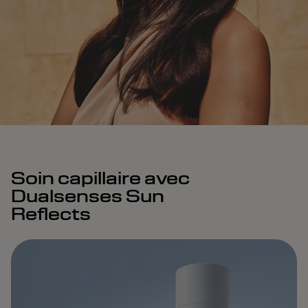
Soin capillaire avec
Dualsenses Sun
Reflects