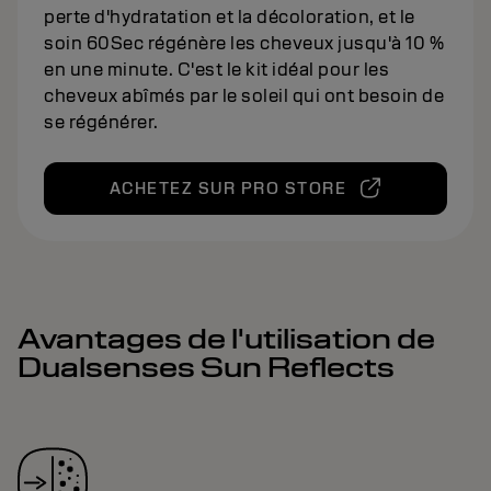
perte d'hydratation et la décoloration, et le
soin 60Sec régénère les cheveux jusqu'à 10 %
en une minute. C'est le kit idéal pour les
cheveux abîmés par le soleil qui ont besoin de
se régénérer.
ACHETEZ SUR PRO STORE
Avantages de l'utilisation de
Dualsenses Sun Reflects