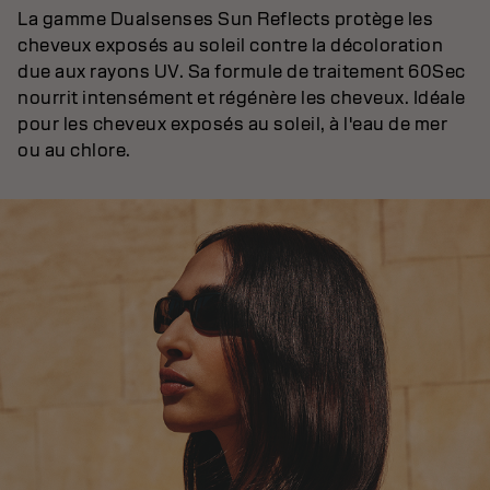
La gamme Dualsenses Sun Reflects protège les
cheveux exposés au soleil contre la décoloration
due aux rayons UV. Sa formule de traitement 60Sec
nourrit intensément et régénère les cheveux. Idéale
pour les cheveux exposés au soleil, à l'eau de mer
ou au chlore.