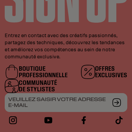
Entrez en contact avec des créatifs passionnés,
partagez des techniques, découvrez les tendances
et améliorez vos compétences au sein de notre
communauté exclusive.
BOUTIQUE
OFFRES
PROFESSIONNELLE
EXCLUSIVES
COMMUNAUTÉ
DE STYLISTES
VEUILLEZ SAISIR VOTRE ADRESSE
E-MAIL