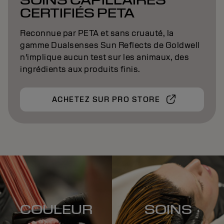
CERTIFIÉS PETA
Reconnue par PETA et sans cruauté, la
gamme Dualsenses Sun Reflects de Goldwell
n'implique aucun test sur les animaux, des
ingrédients aux produits finis.
ACHETEZ SUR PRO STORE
COULEUR
SOINS