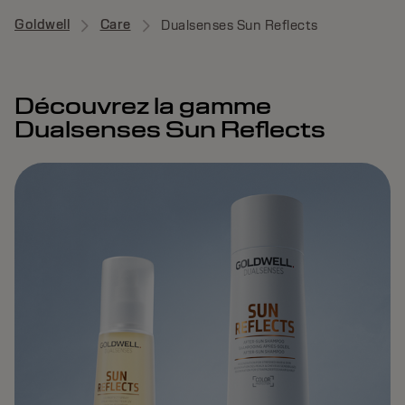
Goldwell
Care
Dualsenses Sun Reflects
Découvrez la gamme
Dualsenses Sun Reflects