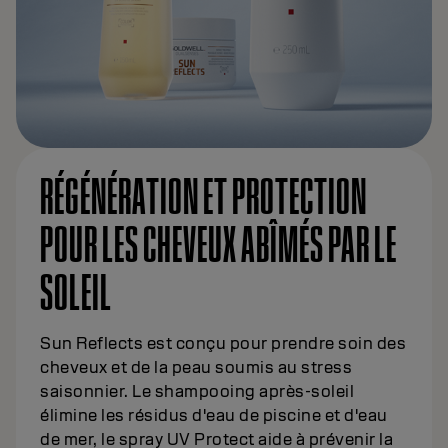
RÉGÉNÉRATION ET PROTECTION
POUR LES CHEVEUX ABÎMÉS PAR LE
SOLEIL
Sun Reflects est conçu pour prendre soin des
cheveux et de la peau soumis au stress
saisonnier. Le shampooing après-soleil
élimine les résidus d'eau de piscine et d'eau
de mer, le spray UV Protect aide à prévenir la