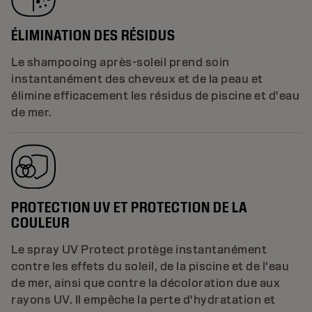
ÉLIMINATION DES RÉSIDUS
Le shampooing après-soleil prend soin
instantanément des cheveux et de la peau et
élimine efficacement les résidus de piscine et d'eau
de mer.
PROTECTION UV ET PROTECTION DE LA
COULEUR
Le spray UV Protect protège instantanément
contre les effets du soleil, de la piscine et de l'eau
de mer, ainsi que contre la décoloration due aux
rayons UV. Il empêche la perte d'hydratation et