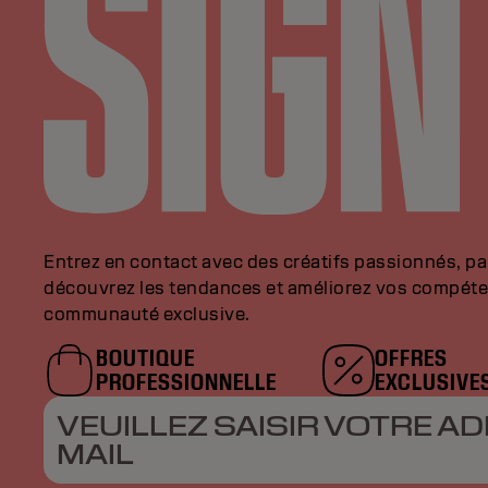
Entrez en contact avec des créatifs passionnés, p
découvrez les tendances et améliorez vos compéte
communauté exclusive.
BOUTIQUE
OFFRES
PROFESSIONNELLE
EXCLUSIVE
VEUILLEZ SAISIR VOTRE AD
MAIL