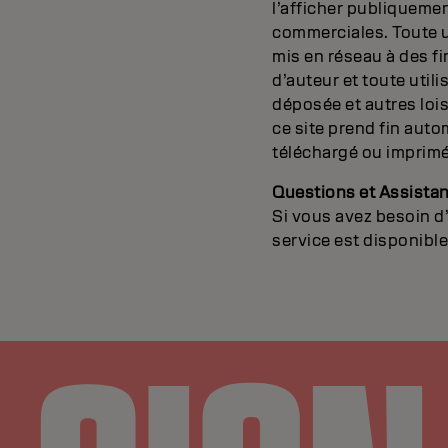
l’afficher publiquement
commerciales. Toute u
mis en réseau à des fi
d’auteur et toute utili
déposée et autres lois
ce site prend fin aut
téléchargé ou imprimé
Questions et Assista
Si vous avez besoin d
service est disponible