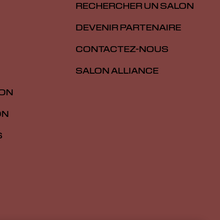
RECHERCHER UN SALON
DEVENIR PARTENAIRE
CONTACTEZ-NOUS
SALON ALLIANCE
ION
ON
S