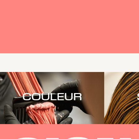
COULEUR