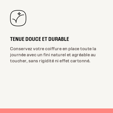
TENUE DOUCE ET DURABLE
Conservez votre coiffure en place toute la
journée avec un fini naturel et agréable au
toucher, sans rigidité ni effet cartonné.