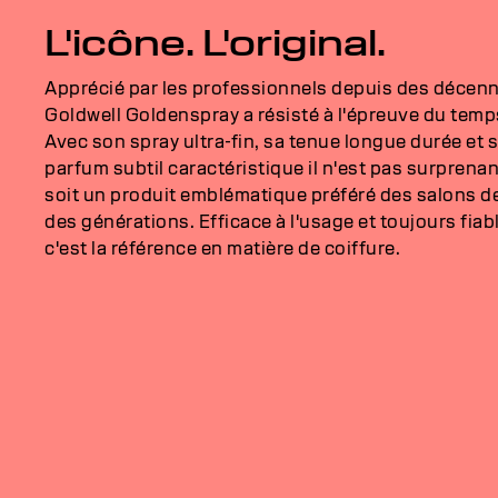
L'icône. L'original.
Apprécié par les professionnels depuis des décenn
Goldwell Goldenspray a résisté à l'épreuve du temp
Avec son spray ultra-fin, sa tenue longue durée et 
parfum subtil caractéristique il n'est pas surprenant
soit un produit emblématique préféré des salons d
des générations. Efficace à l'usage et toujours fiab
c'est la référence en matière de coiffure.