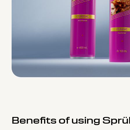
Benefits of using Spr