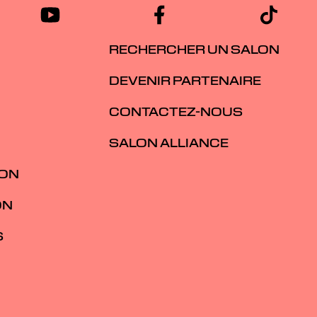
RECHERCHER UN SALON
DEVENIR PARTENAIRE
CONTACTEZ-NOUS
SALON ALLIANCE
ION
ON
S