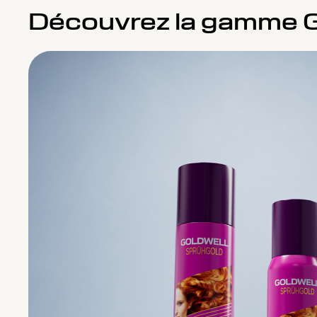
Découvrez la gamme 