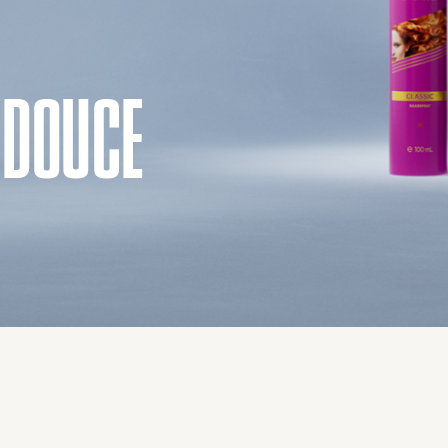
N DOUCE