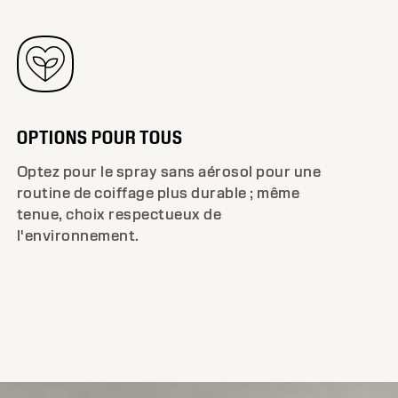
OPTIONS POUR TOUS
Optez pour le spray sans aérosol pour une
routine de coiffage plus durable ; même
tenue, choix respectueux de
l'environnement.