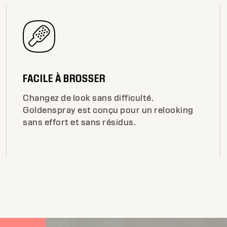
FACILE À BROSSER
Changez de look sans difficulté.
Goldenspray est conçu pour un relooking
sans effort et sans résidus.