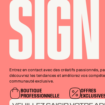
Entrez en contact avec des créatifs passionnés, p
découvrez les tendances et améliorez vos compéte
communauté exclusive.
BOUTIQUE
OFFRES
PROFESSIONNELLE
EXCLUSIVE