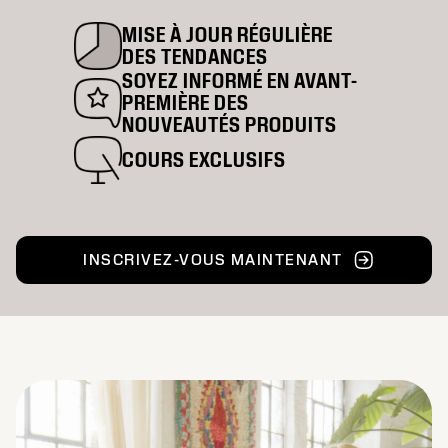
MISE À JOUR RÉGULIÈRE
DES TENDANCES
SOYEZ INFORMÉ EN AVANT-
PREMIÈRE DES
NOUVEAUTÉS PRODUITS
COURS EXCLUSIFS
INSCRIVEZ-VOUS MAINTENANT