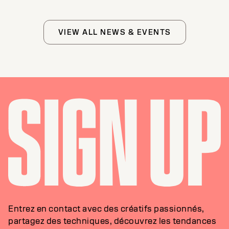
VIEW ALL NEWS & EVENTS
Entrez en contact avec des créatifs passionnés,
partagez des techniques, découvrez les tendances