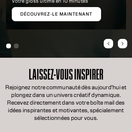
Votre gloss ultime en 10 minutes
DÉCOUVREZ-LE MAINTENANT
LAISSEZ-VOUS INSPIRER
Rejoignez notre communauté dès aujourd'hui et
plongez dans un univers créatif dynamique.
Recevez directement dans votre boîte mail des
idées inspirantes et motivantes, spécialement
sélectionnées pour vous.