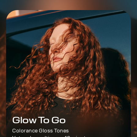
Glow To Go
Colorance Gloss Tones