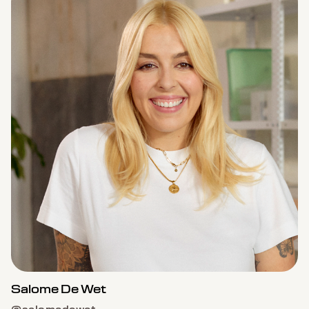
Salome De Wet