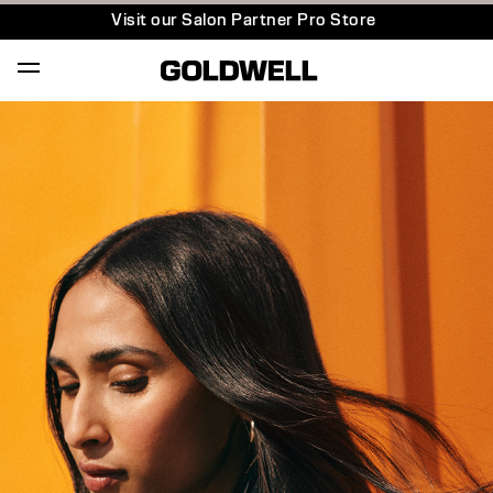
Visit our Salon Partner Pro Store