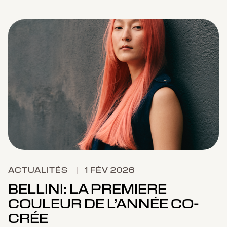
ACTUALITÉS
|
1 FÉV 2026
BELLINI: LA PREMIERE
COULEUR DE L’ANNÉE CO-
CRÉE