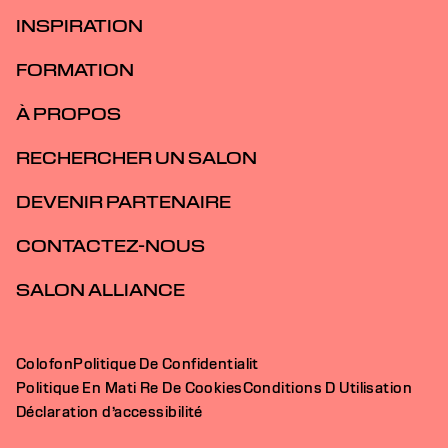
INSPIRATION
FORMATION
À PROPOS
RECHERCHER UN SALON
DEVENIR PARTENAIRE
CONTACTEZ-NOUS
SALON ALLIANCE
Colofon
Politique De Confidentialit
Politique En Mati Re De Cookies
Conditions D Utilisation
Déclaration d’accessibilité