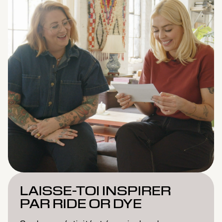
LAISSE-TOI INSPIRER
PAR RIDE OR DYE