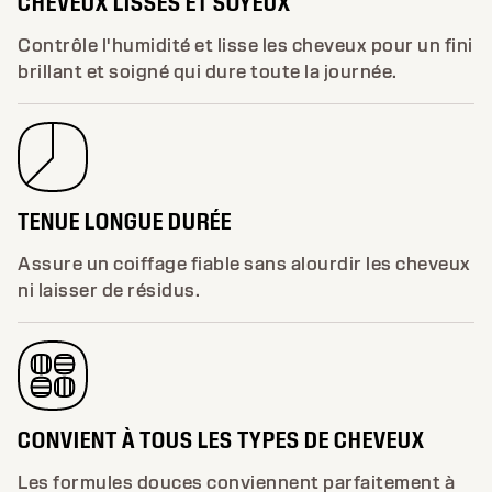
CHEVEUX LISSES ET SOYEUX
Contrôle l'humidité et lisse les cheveux pour un fini
brillant et soigné qui dure toute la journée.
TENUE LONGUE DURÉE
Assure un coiffage fiable sans alourdir les cheveux
ni laisser de résidus.
CONVIENT À TOUS LES TYPES DE CHEVEUX
Les formules douces conviennent parfaitement à