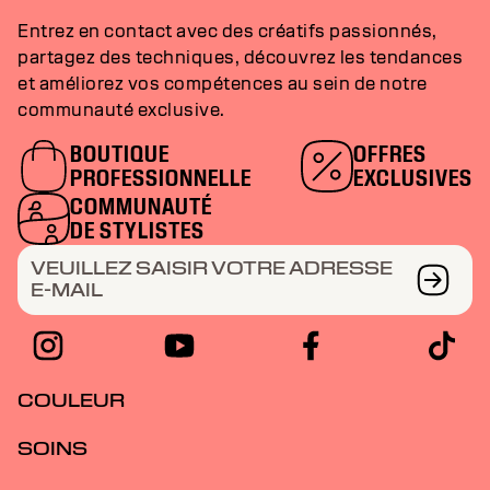
Entrez en contact avec des créatifs passionnés,
partagez des techniques, découvrez les tendances
et améliorez vos compétences au sein de notre
communauté exclusive.
BOUTIQUE
OFFRES
PROFESSIONNELLE
EXCLUSIVES
COMMUNAUTÉ
DE STYLISTES
VEUILLEZ SAISIR VOTRE ADRESSE
E-MAIL
COULEUR
SOINS