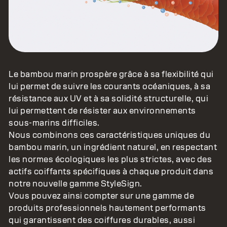
Le bambou marin prospère grâce à sa flexibilité qui
lui permet de suivre les courants océaniques, à sa
résistance aux UV et à sa solidité structurelle, qui
lui permettent de résister aux environnements
sous-marins difficiles.
Nous combinons ces caractéristiques uniques du
bambou marin, un ingrédient naturel, en respectant
les normes écologiques les plus strictes, avec des
actifs coiffants spécifiques à chaque produit dans
notre nouvelle gamme StyleSign.
Vous pouvez ainsi compter sur une gamme de
produits professionnels hautement performants
qui garantissent des coiffures durables, aussi