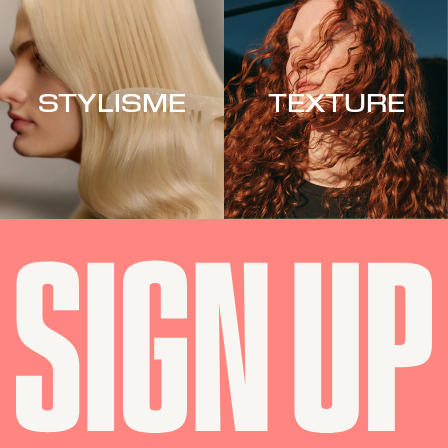
STYLISME
TEXTURE