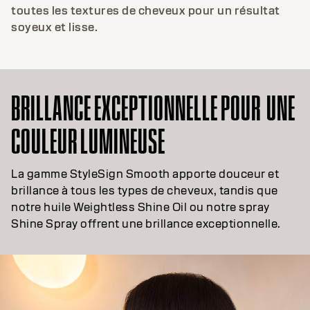
toutes les textures de cheveux pour un résultat
soyeux et lisse.
BRILLANCE EXCEPTIONNELLE POUR UNE
COULEUR LUMINEUSE
La gamme StyleSign Smooth apporte douceur et
brillance à tous les types de cheveux, tandis que
notre huile Weightless Shine Oil ou notre spray
Shine Spray offrent une brillance exceptionnelle.