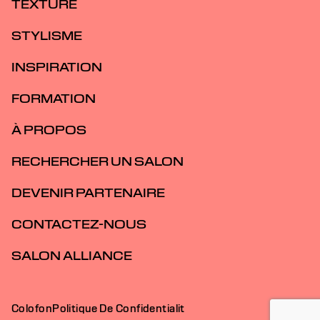
TEXTURE
STYLISME
INSPIRATION
FORMATION
À PROPOS
RECHERCHER UN SALON
DEVENIR PARTENAIRE
CONTACTEZ-NOUS
SALON ALLIANCE
Colofon
Politique De Confidentialit