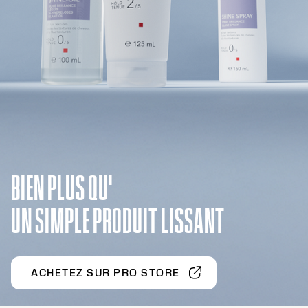
BIEN PLUS QU'
UN SIMPLE PRODUIT LISSANT
ACHETEZ SUR PRO STORE