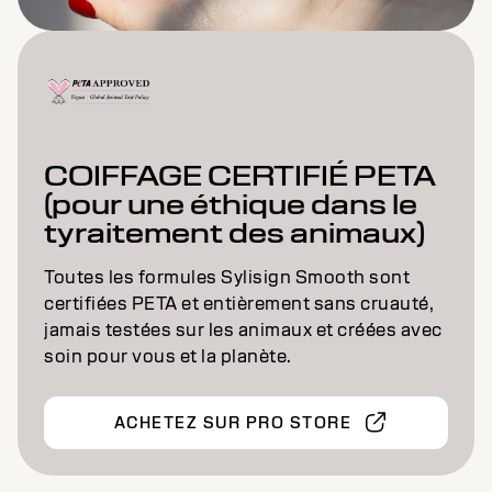
COIFFAGE CERTIFIÉ PETA
(pour une éthique dans le
tyraitement des animaux)
Toutes les formules Sylisign Smooth sont
certifiées PETA et entièrement sans cruauté,
jamais testées sur les animaux et créées avec
soin pour vous et la planète.
ACHETEZ SUR PRO STORE