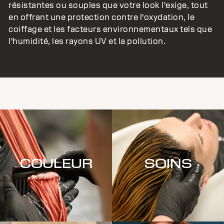
résistantes ou souples que votre look l'exige, tout
en offrant une protection contre l'oxydation, le
coiffage et les facteurs environnementaux tels que
l'humidité, les rayons UV et la pollution.
COULEUR
SOINS