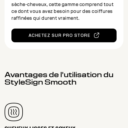
sèche-cheveux, cette gamme comprend tout
ce dont vous avez besoin pour des coiffures
raffinées qui durent vraiment.
ACHETEZ SUR PRO STORE
Avantages de l'utilisation du
StyleSign Smooth