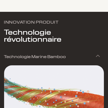
INNOVATION PRODUIT
Technologie
révolutionnaire
Technologie Marine Bamboo