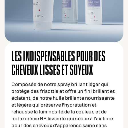
LES INDISPENSABLES POUR DES
CHEVEUX LISSES ET SOYEUX
Composée de notre spray brillant léger qui
protège des frisottis et offre un fini brillant et
éclatant, de notre huile brillante nourrissante
et légère qui préserve l'hydratation et
rehausse la luminosité de la couleur, et de
notre crème BB lissante qui sèche à l'air libre
pour des cheveux d'apparence saine sans