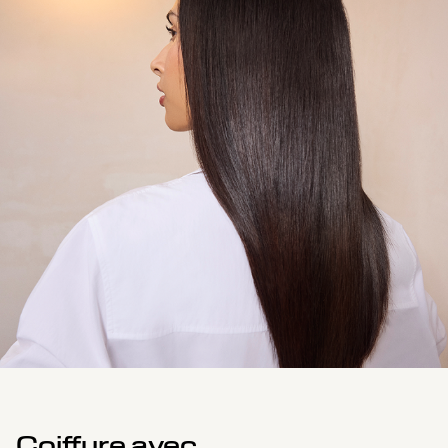
Coiffure avec