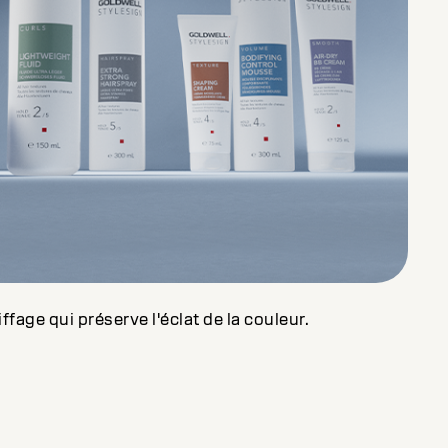
iffage qui préserve l'éclat de la couleur.