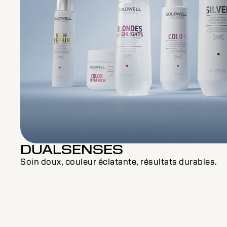
DUALSENSES
Soin doux, couleur éclatante, résultats durables.