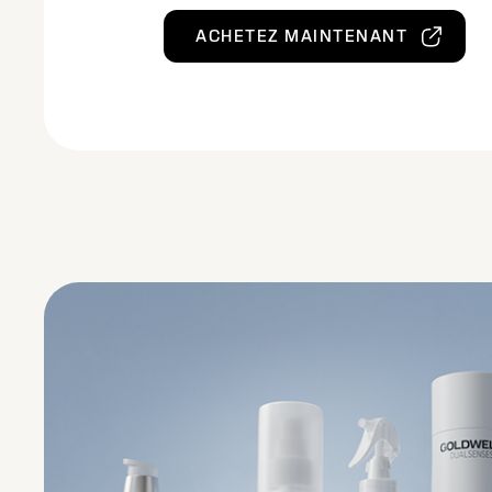
ACHETEZ MAINTENANT