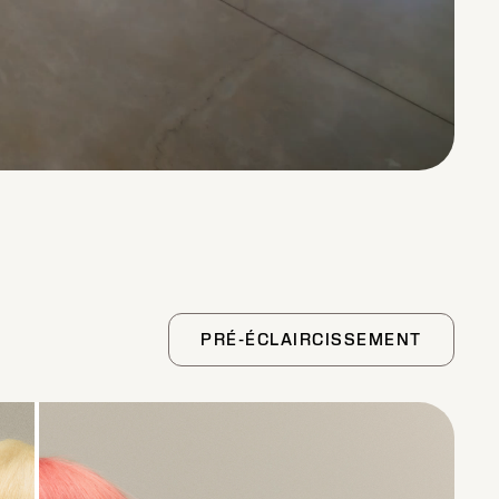
PRÉ-ÉCLAIRCISSEMENT