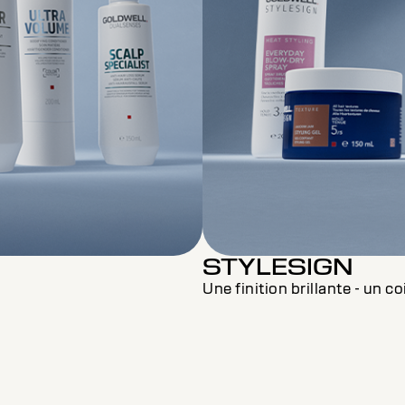
STYLESIGN
Une finition brillante - un co