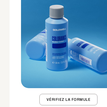
VÉRIFIEZ LA FORMULE