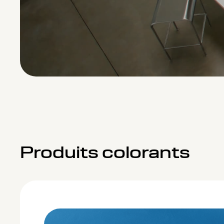
Produits colorants