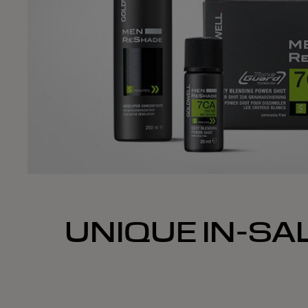
UNIQUE IN-SALO