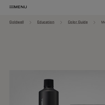
MENU
Goldwell
Education
Color Guide
M