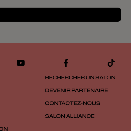
RECHERCHER UN SALON
DEVENIR PARTENAIRE
CONTACTEZ-NOUS
SALON ALLIANCE
ION