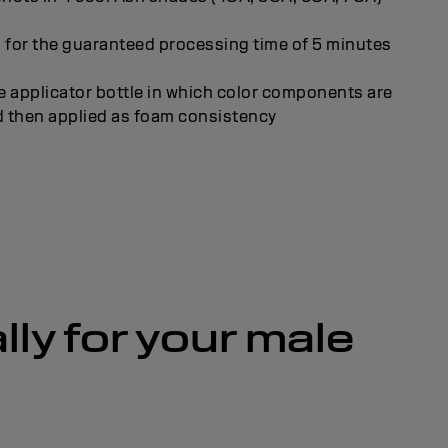
n for the guaranteed processing time of 5 minutes
applicator bottle in which color components are
 then applied as foam consistency
y for your male