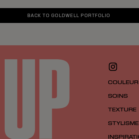
BACK TO GOLDWELL PORTFOLIO
COULEUR
SOINS
TEXTURE
STYLISME
INSPIRAT