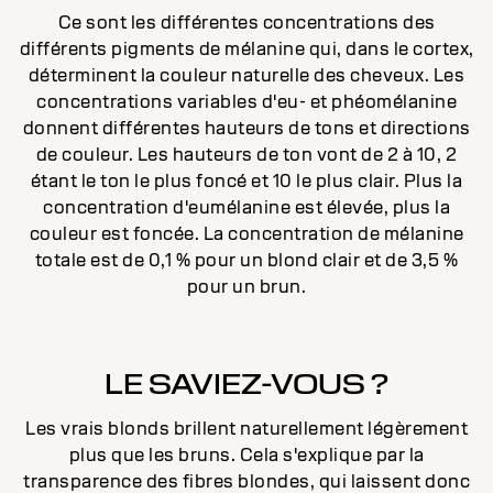
Ce sont les différentes concentrations des
différents pigments de mélanine qui, dans le cortex,
déterminent la couleur naturelle des cheveux. Les
concentrations variables d'eu- et phéomélanine
donnent différentes hauteurs de tons et directions
de couleur. Les hauteurs de ton vont de 2 à 10, 2
étant le ton le plus foncé et 10 le plus clair. Plus la
concentration d'eumélanine est élevée, plus la
couleur est foncée. La concentration de mélanine
totale est de 0,1 % pour un blond clair et de 3,5 %
pour un brun.
LE SAVIEZ-VOUS ?
Les vrais blonds brillent naturellement légèrement
plus que les bruns. Cela s'explique par la
transparence des fibres blondes, qui laissent donc