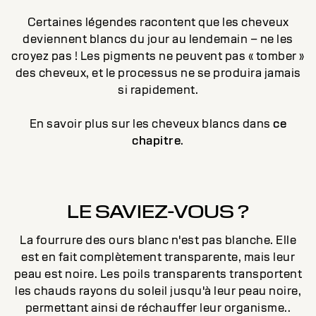
Certaines légendes racontent que les cheveux
deviennent blancs du jour au lendemain – ne les
croyez pas ! Les pigments ne peuvent pas « tomber »
des cheveux, et le processus ne se produira jamais
si rapidement.
En savoir plus sur les cheveux blancs dans
ce
chapitre
.
LE SAVIEZ-VOUS ?
La fourrure des ours blanc n'est pas blanche. Elle
est en fait complètement transparente, mais leur
peau est noire. Les poils transparents transportent
les chauds rayons du soleil jusqu'à leur peau noire,
permettant ainsi de réchauffer leur organisme..