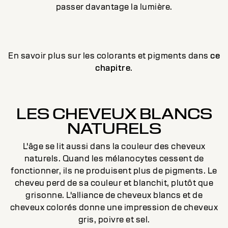
passer davantage la lumière.
En savoir plus sur les colorants et pigments dans
ce
chapitre
.
LES CHEVEUX BLANCS
NATURELS
L'âge se lit aussi dans la couleur des cheveux
naturels. Quand les mélanocytes cessent de
fonctionner, ils ne produisent plus de pigments. Le
cheveu perd de sa couleur et blanchit, plutôt que
grisonne. L'alliance de cheveux blancs et de
cheveux colorés donne une impression de cheveux
gris, poivre et sel.