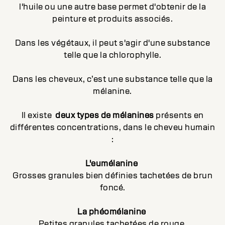
l'huile ou une autre base permet d'obtenir de la
peinture et produits associés.
Dans les végétaux, il peut s'agir d'une substance
telle que la chlorophylle.
Dans les cheveux, c’est une substance telle que la
mélanine.
Il existe
deux types de mélanines
présents en
différentes concentrations, dans le cheveu humain
:
L'eumélanine
Grosses granules bien définies tachetées de brun
foncé.
La phéomélanine
Petites granules tachetées de rouge.