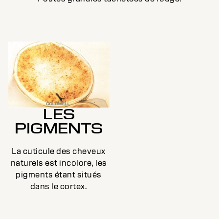
LES
PIGMENTS
La cuticule des cheveux
naturels est incolore, les
pigments étant situés
dans le cortex.