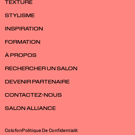
TEXTURE
STYLISME
INSPIRATION
FORMATION
À PROPOS
RECHERCHER UN SALON
DEVENIR PARTENAIRE
CONTACTEZ-NOUS
SALON ALLIANCE
Colofon
Politique De Confidentialit