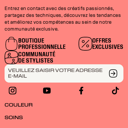
Entrez en contact avec des créatifs passionnés,
partagez des techniques, découvrez les tendances
et améliorez vos compétences au sein de notre
communauté exclusive.
BOUTIQUE
OFFRES
PROFESSIONNELLE
EXCLUSIVES
COMMUNAUTÉ
DE STYLISTES
VEUILLEZ SAISIR VOTRE ADRESSE
E-MAIL
COULEUR
SOINS