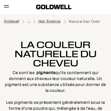
Goldwell
...
Hair Science
Natural Hair Color
LA COULEUR
NATURELLE DU
CHEVEU
Ce sont les
pigments
qu'ils contiennent qui
donnent aux cheveux leur couleur naturelle. Un
pigment est une substance utilisée pour donner de
la couleur.
Les pigments se présentent généralement sous la
forme d'une poudre qui, mélangée à de l'eau, de