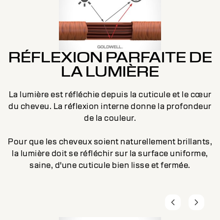
RÉFLEXION PARFAITE DE
LA LUMIÈRE
E
La lumière est réfléchie depuis la cuticule et le cœur
du cheveu. La réflexion interne donne la profondeur
de la couleur.
Pour que les cheveux soient naturellement brillants,
la lumière doit se réfléchir sur la surface uniforme,
saine, d'une cuticule bien lisse et fermée.