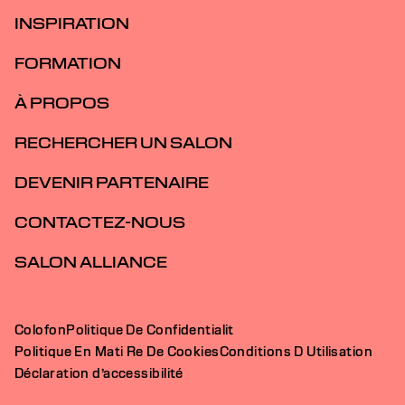
INSPIRATION
FORMATION
À PROPOS
RECHERCHER UN SALON
DEVENIR PARTENAIRE
CONTACTEZ-NOUS
SALON ALLIANCE
Colofon
Politique De Confidentialit
Politique En Mati Re De Cookies
Conditions D Utilisation
Déclaration d’accessibilité