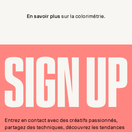
En savoir plus
sur la colorimétrie.
Entrez en contact avec des créatifs passionnés,
partagez des techniques, découvrez les tendances