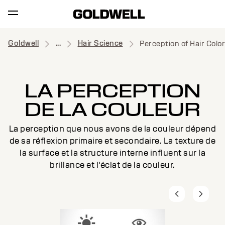
Goldwell
...
Hair Science
Perception of Hair Color
LA PERCEPTION
DE LA COULEUR
La perception que nous avons de la couleur dépend
de sa réflexion primaire et secondaire. La texture de
la surface et la structure interne influent sur la
brillance et l'éclat de la couleur.