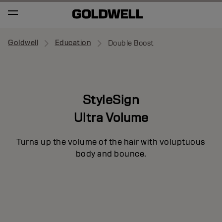
Goldwell
Education
Double Boost
StyleSign
Ultra Volume
Turns up the volume of the hair with voluptuous
body and bounce.