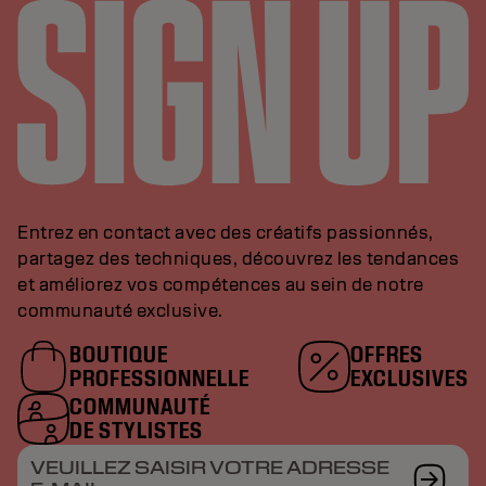
Entrez en contact avec des créatifs passionnés,
partagez des techniques, découvrez les tendances
et améliorez vos compétences au sein de notre
communauté exclusive.
BOUTIQUE
OFFRES
PROFESSIONNELLE
EXCLUSIVES
COMMUNAUTÉ
DE STYLISTES
VEUILLEZ SAISIR VOTRE ADRESSE