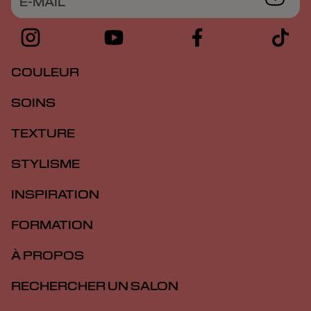
E-MAIL
COULEUR
SOINS
TEXTURE
STYLISME
INSPIRATION
FORMATION
À PROPOS
RECHERCHER UN SALON