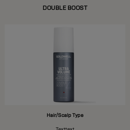
DOUBLE BOOST
Hair/Scalp Type
Texttext