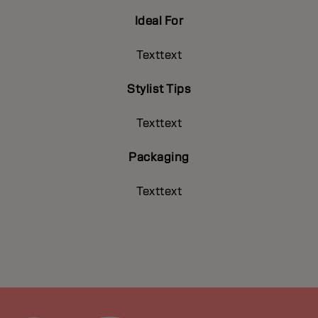
Ideal For
Texttext
Stylist Tips
Texttext
Packaging
Texttext