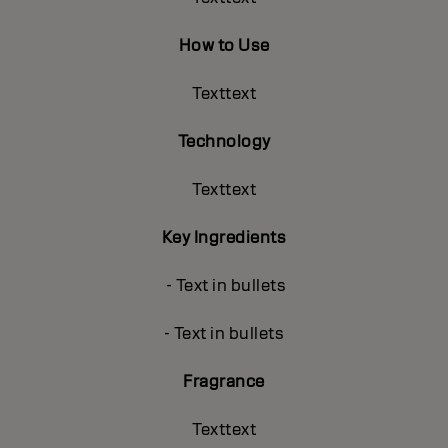
How to Use
Texttext
Technology
Texttext
Key Ingredients
- Text in bullets
- Text in bullets
Fragrance
Texttext