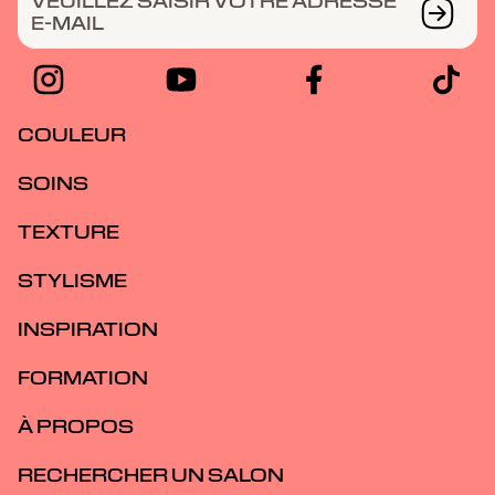
VEUILLEZ SAISIR VOTRE ADRESSE
E-MAIL
COULEUR
SOINS
TEXTURE
STYLISME
INSPIRATION
FORMATION
À PROPOS
RECHERCHER UN SALON