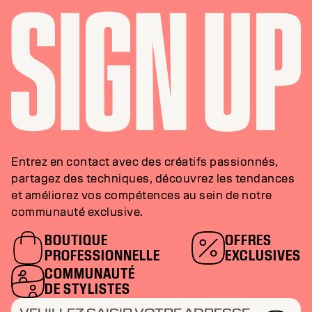
Entrez en contact avec des créatifs passionnés,
partagez des techniques, découvrez les tendances
et améliorez vos compétences au sein de notre
communauté exclusive.
BOUTIQUE
OFFRES
PROFESSIONNELLE
EXCLUSIVES
COMMUNAUTÉ
DE STYLISTES