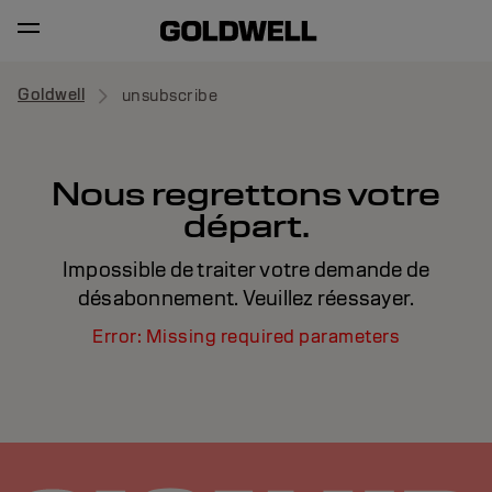
Goldwell
unsubscribe
Nous regrettons votre
départ.
Impossible de traiter votre demande de
désabonnement. Veuillez réessayer.
Error: Missing required parameters