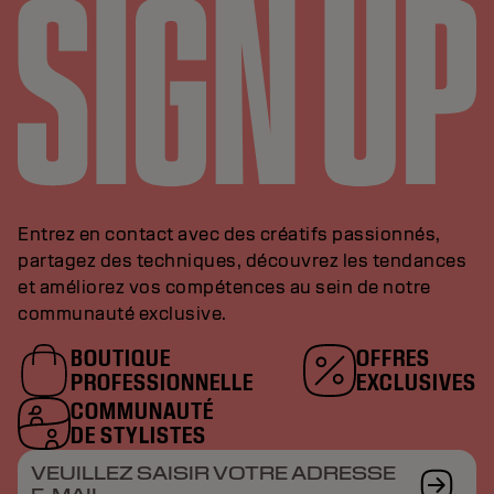
Entrez en contact avec des créatifs passionnés,
partagez des techniques, découvrez les tendances
et améliorez vos compétences au sein de notre
communauté exclusive.
BOUTIQUE
OFFRES
PROFESSIONNELLE
EXCLUSIVES
COMMUNAUTÉ
DE STYLISTES
VEUILLEZ SAISIR VOTRE ADRESSE