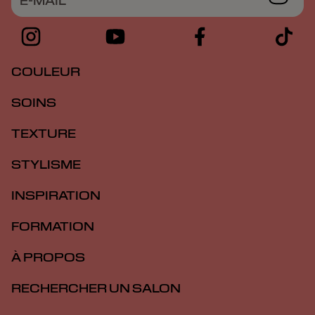
E-MAIL
COULEUR
SOINS
TEXTURE
STYLISME
INSPIRATION
FORMATION
À PROPOS
RECHERCHER UN SALON