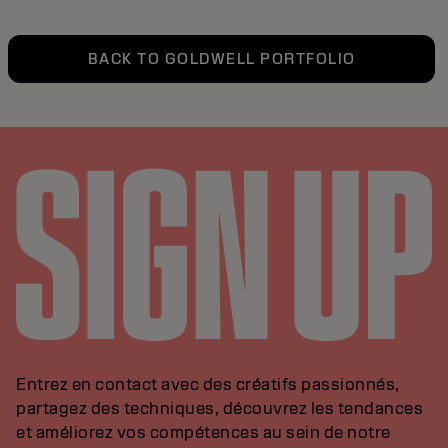
BACK TO GOLDWELL PORTFOLIO
Entrez en contact avec des créatifs passionnés,
partagez des techniques, découvrez les tendances
et améliorez vos compétences au sein de notre