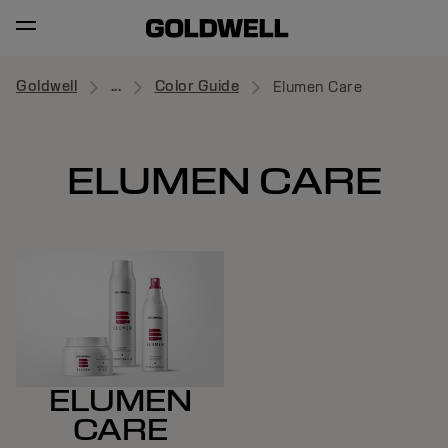
Goldwell
...
Color Guide
Elumen Care
ELUMEN CARE
ELUMEN
CARE