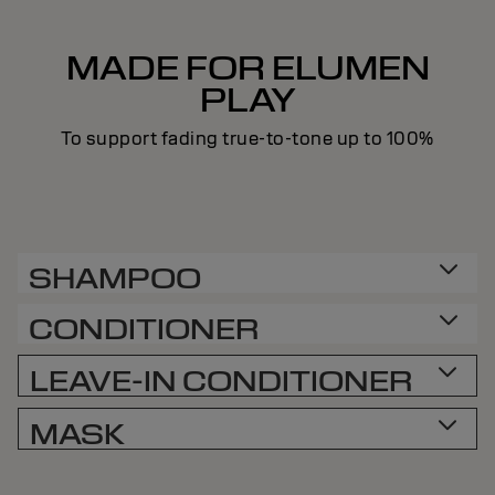
MADE FOR ELUMEN
PLAY
To support fading true-to-tone up to 100%
SHAMPOO
CONDITIONER
LEAVE-IN CONDITIONER
MASK