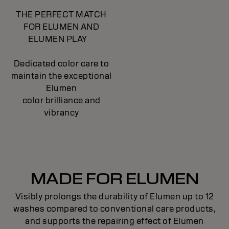
THE PERFECT MATCH
FOR ELUMEN AND
ELUMEN PLAY
Dedicated color care to
maintain the exceptional
Elumen
color brilliance and
vibrancy
MADE FOR ELUMEN
Visibly prolongs the durability of Elumen up to 12
washes compared to conventional care products,
and supports the repairing effect of Elumen