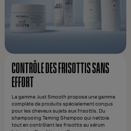
CONTRÔLE DES FRISOTTIS SANS
EFFORT
La gamme Just Smooth propose une gamme
complète de produits spécialement conçus
pour les cheveux sujets aux frisottis. Du
shampooing Taming Shampoo qui nettoie
tout en contrôlant les frisottis au sérum