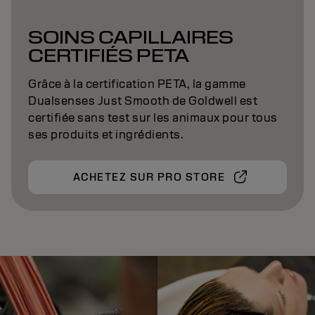
SOINS CAPILLAIRES
CERTIFIÉS PETA
Grâce à la certification PETA, la gamme
Dualsenses Just Smooth de Goldwell est
certifiée sans test sur les animaux pour tous
ses produits et ingrédients.
ACHETEZ SUR PRO STORE