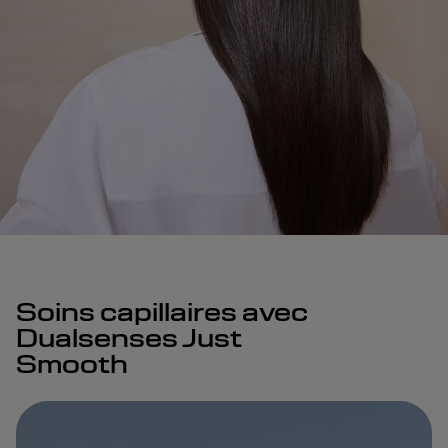
Soins capillaires avec
Dualsenses Just
Smooth