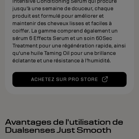
Intensive Conditioning Serum qui procure
jusqu'à une semaine de douceur, chaque
produit est formulé pour améliorer et
maintenir des cheveux lisses et faciles à
coiffer. La gamme comprend également un
sérum 6 Effects Serum et un soin 60Sec
Treatment pour une régénération rapide, ainsi
qu'une huile Taming Oil pour une brillance
éclatante et une résistance à l'humidité.
ACHETEZ SUR PRO STORE
Avantages de l'utilisation de
Dualsenses Just Smooth