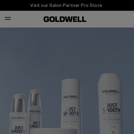
Visit our Salon Partner Pro Store