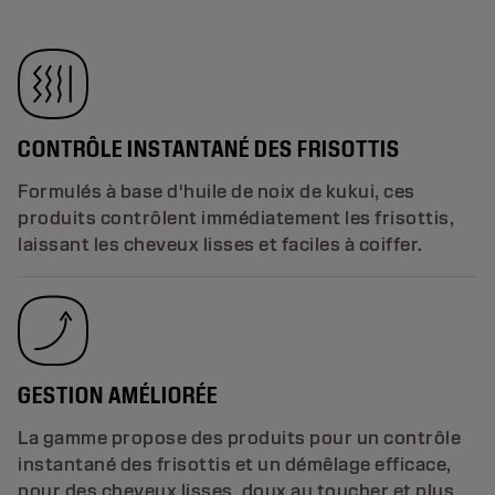
CONTRÔLE INSTANTANÉ DES FRISOTTIS
Formulés à base d'huile de noix de kukui, ces
produits contrôlent immédiatement les frisottis,
laissant les cheveux lisses et faciles à coiffer.
GESTION AMÉLIORÉE
La gamme propose des produits pour un contrôle
instantané des frisottis et un démêlage efficace,
pour des cheveux lisses, doux au toucher et plus