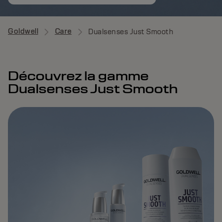
Goldwell
Care
Dualsenses Just Smooth
Découvrez la gamme
Dualsenses Just Smooth