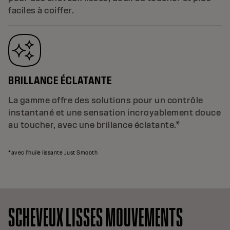
faciles à coiffer.
BRILLANCE ÉCLATANTE
La gamme offre des solutions pour un contrôle
instantané et une sensation incroyablement douce
au toucher, avec une brillance éclatante.*
*avec l'huile lissante Just Smooth
SCHEVEUX LISSES MOUVEMENTS