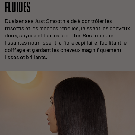
FLUIDES
Dualsenses Just Smooth aide à contrôler les
frisottis et les mèches rebelles, laissant les cheveux
doux, soyeux et faciles à coiffer. Ses formules
lissantes nourrissent la fibre capillaire, facilitant le
coiffage et gardant les cheveux magnifiquement
lisses et brillants.