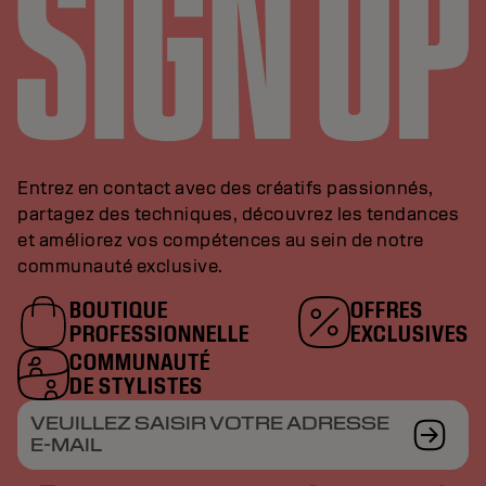
Entrez en contact avec des créatifs passionnés,
partagez des techniques, découvrez les tendances
et améliorez vos compétences au sein de notre
communauté exclusive.
BOUTIQUE
OFFRES
PROFESSIONNELLE
EXCLUSIVES
COMMUNAUTÉ
DE STYLISTES
VEUILLEZ SAISIR VOTRE ADRESSE
E-MAIL