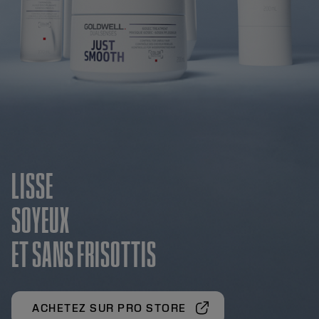
LISSE
SOYEUX
ET SANS FRISOTTIS
ACHETEZ SUR PRO STORE