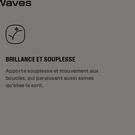
 Waves
BRILLANCE ET SOUPLESSE
Apporte souplesse et mouvement aux
boucles, qui paraissent aussi saines
qu'elles le sont.