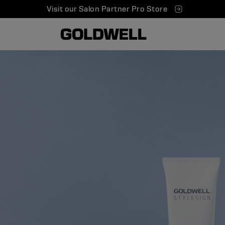
Visit our Salon Partner Pro Store