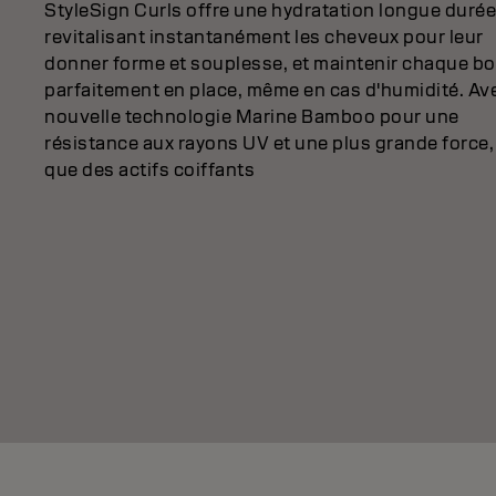
StyleSign Curls offre une hydratation longue durée
revitalisant instantanément les cheveux pour leur
donner forme et souplesse, et maintenir chaque b
parfaitement en place, même en cas d'humidité. Ave
nouvelle technologie Marine Bamboo pour une
résistance aux rayons UV et une plus grande force, 
que des actifs coiffants