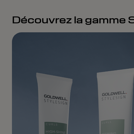
Découvrez la gamme S