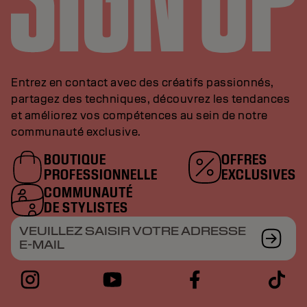
Entrez en contact avec des créatifs passionnés,
partagez des techniques, découvrez les tendances
et améliorez vos compétences au sein de notre
communauté exclusive.
BOUTIQUE
OFFRES
PROFESSIONNELLE
EXCLUSIVES
COMMUNAUTÉ
DE STYLISTES
VEUILLEZ SAISIR VOTRE ADRESSE
E-MAIL