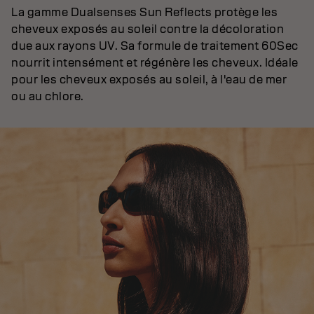
La gamme Dualsenses Sun Reflects protège les
cheveux exposés au soleil contre la décoloration
due aux rayons UV. Sa formule de traitement 60Sec
nourrit intensément et régénère les cheveux. Idéale
pour les cheveux exposés au soleil, à l'eau de mer
ou au chlore.