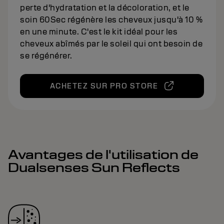
perte d'hydratation et la décoloration, et le
soin 60Sec régénère les cheveux jusqu'à 10 %
en une minute. C'est le kit idéal pour les
cheveux abîmés par le soleil qui ont besoin de
se régénérer.
ACHETEZ SUR PRO STORE
Avantages de l'utilisation de
Dualsenses Sun Reflects