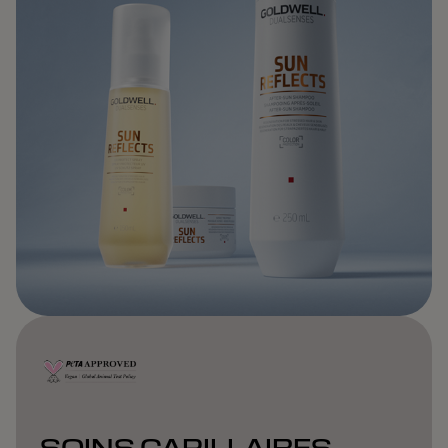
SOINS CAPILLAIRES