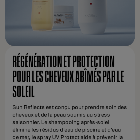
RÉGÉNÉRATION ET PROTECTION
POUR LES CHEVEUX ABÎMÉS PAR LE
SOLEIL
Sun Reflects est conçu pour prendre soin des
cheveux et de la peau soumis au stress
saisonnier. Le shampooing après-soleil
élimine les résidus d'eau de piscine et d'eau
de mer, le spray UV Protect aide à prévenir la