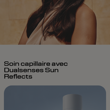
Soin capillaire avec
Dualsenses Sun
Reflects