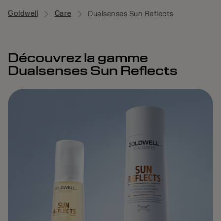
Goldwell
Care
Dualsenses Sun Reflects
Découvrez la gamme
Dualsenses Sun Reflects