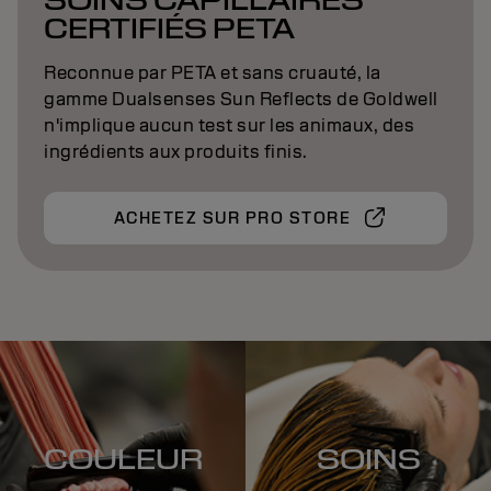
CERTIFIÉS PETA
Reconnue par PETA et sans cruauté, la
gamme Dualsenses Sun Reflects de Goldwell
n'implique aucun test sur les animaux, des
ingrédients aux produits finis.
ACHETEZ SUR PRO STORE
COULEUR
SOINS