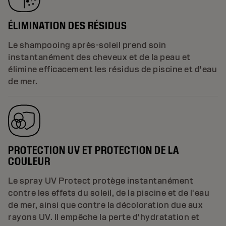
ÉLIMINATION DES RÉSIDUS
Le shampooing après-soleil prend soin
instantanément des cheveux et de la peau et
élimine efficacement les résidus de piscine et d'eau
de mer.
PROTECTION UV ET PROTECTION DE LA
COULEUR
Le spray UV Protect protège instantanément
contre les effets du soleil, de la piscine et de l'eau
de mer, ainsi que contre la décoloration due aux
rayons UV. Il empêche la perte d'hydratation et