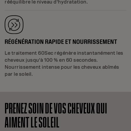
rééquilibre le niveau d'hydratation.
RÉGÉNÉRATION RAPIDE ET NOURRISSEMENT
Le traitement 60Sec régénère instantanément les
cheveux jusqu'à 100 % en 60 secondes.
Nourrissement intense pour les cheveux abîmés
par le soleil.
PRENEZ SOIN DE VOS CHEVEUX QUI
AIMENT LE SOLEIL