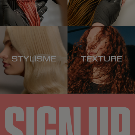
STYLISME
TEXTURE