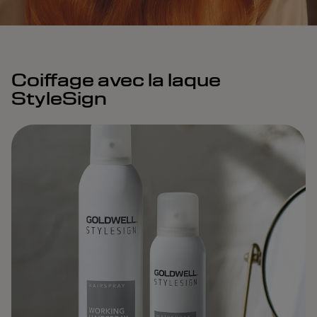
Coiffage avec la laque
StyleSign