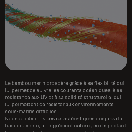
Le bambou marin prospère grâce à sa flexibilité qui
lui permet de suivre les courants océaniques, à sa
résistance aux UV et à sa solidité structurelle, qui
lui permettent de résister aux environnements
sous-marins difficiles.
Nous combinons ces caractéristiques uniques du
bambou marin, un ingrédient naturel, en respectant