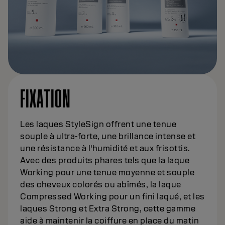
FIXATION
Les laques StyleSign offrent une tenue
souple à ultra-forte, une brillance intense et
une résistance à l'humidité et aux frisottis.
Avec des produits phares tels que la laque
Working pour une tenue moyenne et souple
des cheveux colorés ou abîmés, la laque
Compressed Working pour un fini laqué, et les
laques Strong et Extra Strong, cette gamme
aide à maintenir la coiffure en place du matin