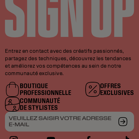
Entrez en contact avec des créatifs passionnés,
partagez des techniques, découvrez les tendances
et améliorez vos compétences au sein de notre
communauté exclusive.
BOUTIQUE
OFFRES
PROFESSIONNELLE
EXCLUSIVES
COMMUNAUTÉ
DE STYLISTES
VEUILLEZ SAISIR VOTRE ADRESSE
E-MAIL