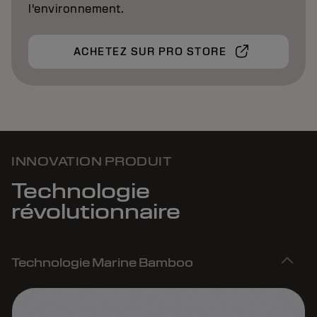
l'environnement.
ACHETEZ SUR PRO STORE
INNOVATION PRODUIT
Technologie
révolutionnaire
Technologie Marine Bamboo