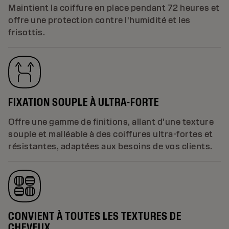
Maintient la coiffure en place pendant 72 heures et
offre une protection contre l'humidité et les
frisottis.
FIXATION SOUPLE À ULTRA-FORTE
Offre une gamme de finitions, allant d'une texture
souple et malléable à des coiffures ultra-fortes et
résistantes, adaptées aux besoins de vos clients.
CONVIENT À TOUTES LES TEXTURES DE
CHEVEUX