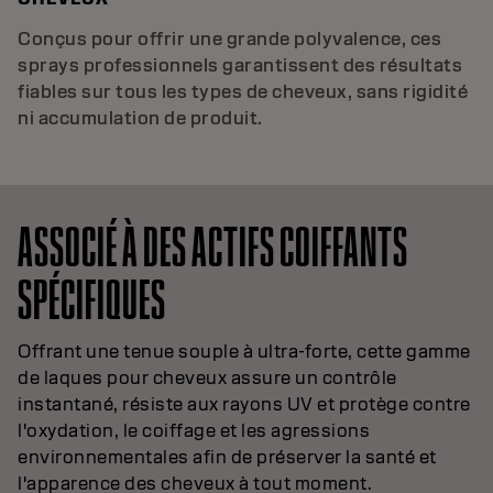
Conçus pour offrir une grande polyvalence, ces
sprays professionnels garantissent des résultats
fiables sur tous les types de cheveux, sans rigidité
ni accumulation de produit.
ASSOCIÉ À DES ACTIFS COIFFANTS
SPÉCIFIQUES
Offrant une tenue souple à ultra-forte, cette gamme
de laques pour cheveux assure un contrôle
instantané, résiste aux rayons UV et protège contre
l'oxydation, le coiffage et les agressions
environnementales afin de préserver la santé et
l'apparence des cheveux à tout moment.