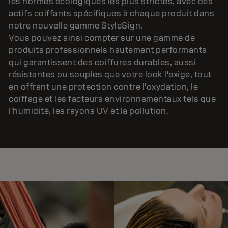
les normes écologiques les plus strictes, avec des
actifs coiffants spécifiques à chaque produit dans
notre nouvelle gamme StyleSign.
Vous pouvez ainsi compter sur une gamme de
produits professionnels hautement performants
qui garantissent des coiffures durables, aussi
résistantes ou souples que votre look l'exige, tout
en offrant une protection contre l'oxydation, le
coiffage et les facteurs environnementaux tels que
l'humidité, les rayons UV et la pollution.