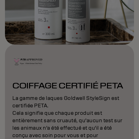
COIFFAGE CERTIFIÉ PETA
La gamme de laques Goldwell StyleSign est
certifiée PETA.
Cela signifie que chaque produit est
entièrement sans cruauté, qu'aucun test sur
les animaux n'a été effectué et qu'il a été
conçu avec soin pour vous et pour