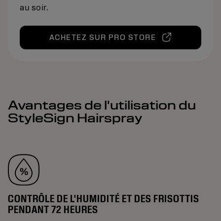
au soir.
ACHETEZ SUR PRO STORE
Avantages de l'utilisation du
StyleSign Hairspray
CONTRÔLE DE L'HUMIDITÉ ET DES FRISOTTIS
PENDANT 72 HEURES