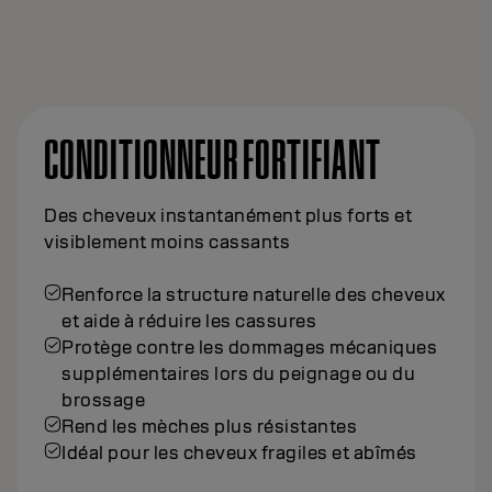
CONDITIONNEUR FORTIFIANT
Des cheveux instantanément plus forts et
visiblement moins cassants
Renforce la structure naturelle des cheveux
et aide à réduire les cassures
Protège contre les dommages mécaniques
supplémentaires lors du peignage ou du
brossage