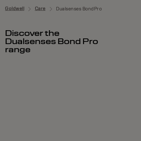
Goldwell
Care
Dualsenses BondPro
Discover the
Dualsenses Bond Pro
range