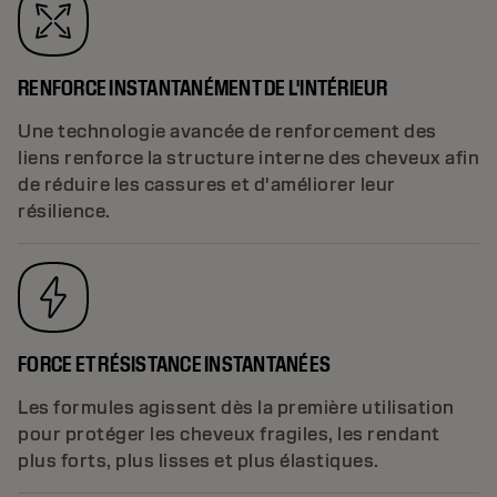
RENFORCE INSTANTANÉMENT DE L'INTÉRIEUR
Une technologie avancée de renforcement des
liens renforce la structure interne des cheveux afin
de réduire les cassures et d'améliorer leur
résilience.
FORCE ET RÉSISTANCE INSTANTANÉES
Les formules agissent dès la première utilisation
pour protéger les cheveux fragiles, les rendant
plus forts, plus lisses et plus élastiques.