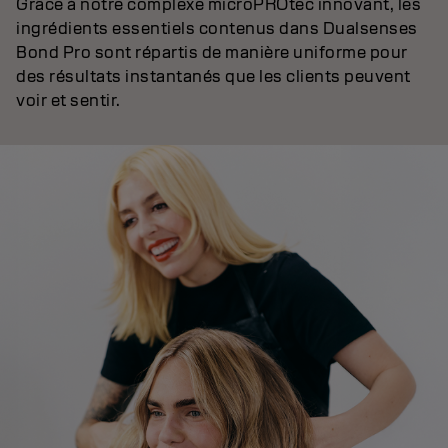
Grâce à notre complexe microPROtec innovant, les
ingrédients essentiels contenus dans Dualsenses
Bond Pro sont répartis de manière uniforme pour
des résultats instantanés que les clients peuvent
voir et sentir.