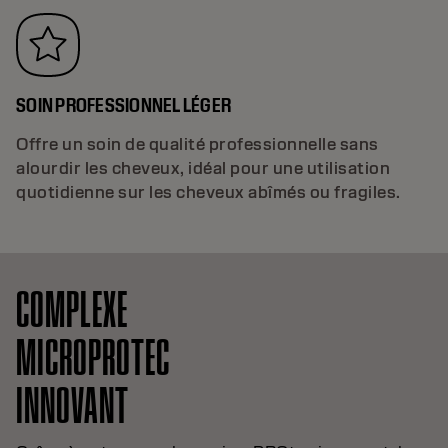
SOIN PROFESSIONNEL LÉGER
Offre un soin de qualité professionnelle sans
alourdir les cheveux, idéal pour une utilisation
quotidienne sur les cheveux abîmés ou fragiles.
COMPLEXE
MICROPROTEC
INNOVANT