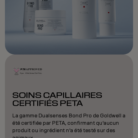
SOINS CAPILLAIRES
CERTIFIÉS PETA
La gamme Dualsenses Bond Pro de Goldwell a
été certifiée par PETA, confirmant qu'aucun
produit ou ingrédient n'a été testé sur des
animaux.