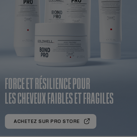
FORCE ET RÉSILIENCE POUR
LES CHEVEUX FAIBLES ET FRAGILES
ACHETEZ SUR PRO STORE