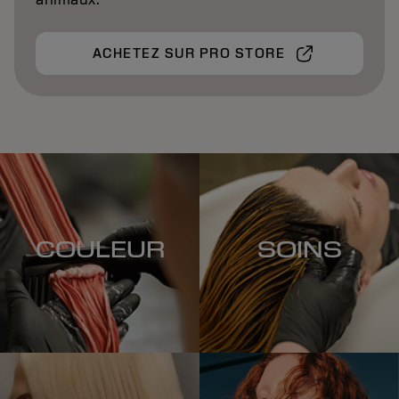
ACHETEZ SUR PRO STORE
COULEUR
SOINS