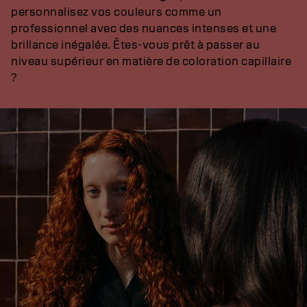
personnalisez vos couleurs comme un
professionnel avec des nuances intenses et une
brillance inégalée. Êtes-vous prêt à passer au
niveau supérieur en matière de coloration capillaire
?