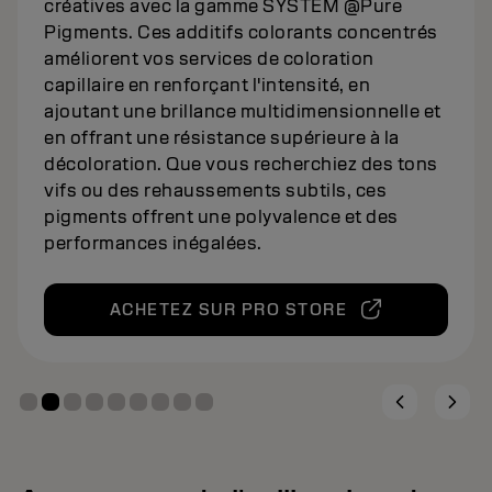
créatives avec la gamme SYSTEM @Pure
Pigments. Ces additifs colorants concentrés
améliorent vos services de coloration
capillaire en renforçant l'intensité, en
ajoutant une brillance multidimensionnelle et
en offrant une résistance supérieure à la
décoloration. Que vous recherchiez des tons
vifs ou des rehaussements subtils, ces
pigments offrent une polyvalence et des
performances inégalées.
ACHETEZ SUR PRO STORE