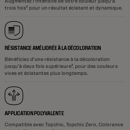
Augmentez l'intensité de votre couleur jusqu'à
trois fois² pour un résultat éclatant et dynamique.
RÉSISTANCE AMÉLIORÉE À LA DÉCOLORATION
Bénéficiez d'une résistance à la décoloration
jusqu'à deux fois supérieure³, pour des couleurs
vives et éclatantes plus longtemps.
APPLICATION POLYVALENTE
Compatible avec Topchic, Topchic Zero, Colorance