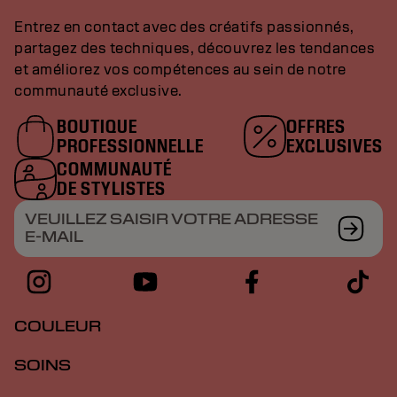
Entrez en contact avec des créatifs passionnés,
partagez des techniques, découvrez les tendances
et améliorez vos compétences au sein de notre
communauté exclusive.
BOUTIQUE
OFFRES
PROFESSIONNELLE
EXCLUSIVES
COMMUNAUTÉ
DE STYLISTES
VEUILLEZ SAISIR VOTRE ADRESSE
E-MAIL
COULEUR
SOINS