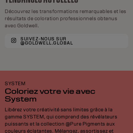
Découvrez les transformations remarquables et les
résultats de coloration professionnels obtenus
avec Goldwell.
SUIVEZ-NOUS SUR
@GOLDWELL.GLOBAL
SYSTEM
Coloriez votre vie avec
System
Libérez votre créativité sans limites grâce à la
gamme SYSTEM, qui comprend des révélateurs
puissants et la collection @Pure Pigments aux
couleurs éclatantes. Mélangez, assortissez et