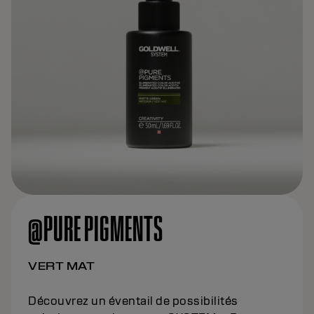
@PURE PIGMENTS
VERT MAT
Découvrez un éventail de possibilités