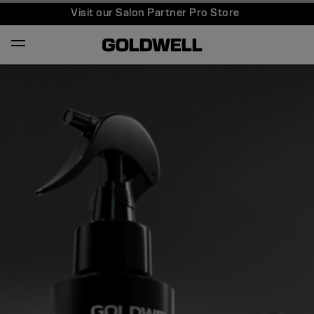
Visit our Salon Partner Pro Store