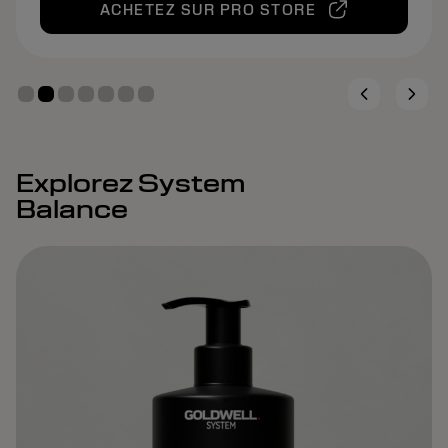
ACHETEZ SUR PRO STORE
Explorez System
Balance