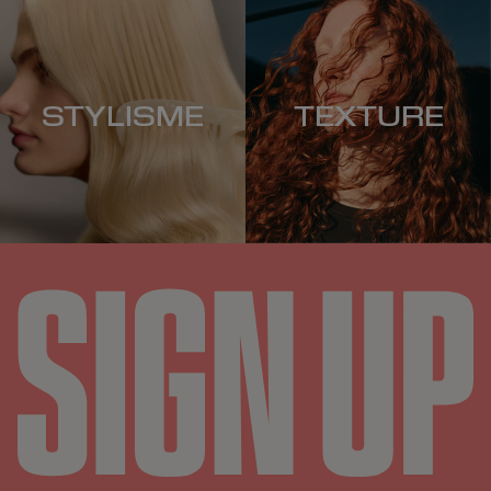
STYLISME
TEXTURE