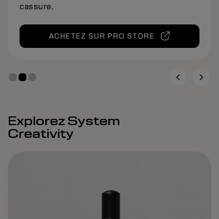
cassure.
ACHETEZ SUR PRO STORE
Explorez System
Creativity