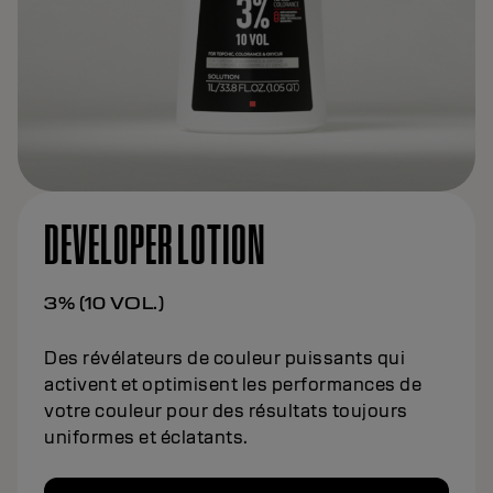
DEVELOPER LOTION
3% (10 VOL.)
Des révélateurs de couleur puissants qui
activent et optimisent les performances de
votre couleur pour des résultats toujours
uniformes et éclatants.