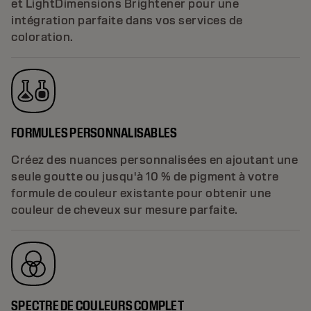
et LightDimensions Brightener pour une
intégration parfaite dans vos services de
coloration.
FORMULES PERSONNALISABLES
Créez des nuances personnalisées en ajoutant une
seule goutte ou jusqu'à 10 % de pigment à votre
formule de couleur existante pour obtenir une
couleur de cheveux sur mesure parfaite.
SPECTRE DE COULEURS COMPLET