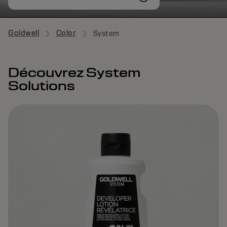
Goldwell
Color
System
Découvrez System
Solutions