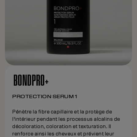
BONDPRO+
PROTECTION SERUM 1
Pénètre la fibre capillaire et la protège de
l'intérieur pendant les processus alcalins de
décoloration, coloration et texturation. Il
renforce ainsi les cheveux et prévient leur