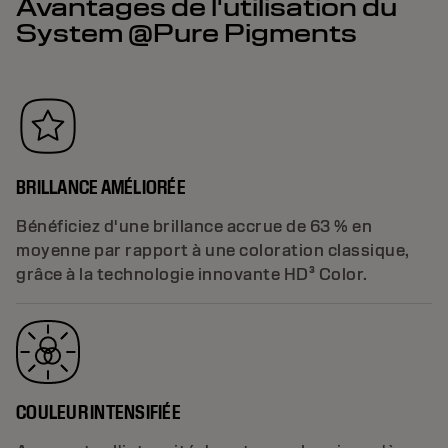
Avantages de l'utilisation du
System @Pure Pigments
BRILLANCE AMÉLIORÉE
Bénéficiez d'une brillance accrue de 63 % en
moyenne par rapport à une coloration classique,
grâce à la technologie innovante HD³ Color.
COULEUR INTENSIFIÉE